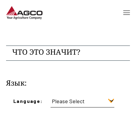
ЧТО ЭТО ЗНАЧИТ?
Язык:
Language: