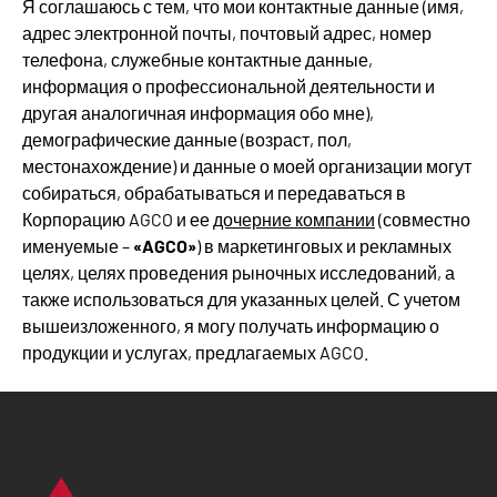
Я соглашаюсь с тем, что мои контактные данные (имя,
адрес электронной почты, почтовый адрес, номер
телефона, служебные контактные данные,
информация о профессиональной деятельности и
другая аналогичная информация обо мне),
демографические данные (возраст, пол,
местонахождение) и данные о моей организации могут
собираться, обрабатываться и передаваться в
Корпорацию AGCO и ее
дочерние компании
(совместно
«AGCO»
именуемые –
) в маркетинговых и рекламных
целях, целях проведения рыночных исследований, а
также использоваться для указанных целей. С учетом
вышеизложенного, я могу получать информацию о
продукции и услугах, предлагаемых AGCO.