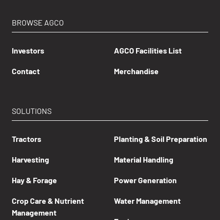
BROWSE AGCO
Investors
AGCO Facilities List
Contact
Merchandise
SOLUTIONS
Tractors
Planting & Soil Preparation
Harvesting
Material Handling
Hay & Forage
Power Generation
Crop Care & Nutrient
Water Management
Management