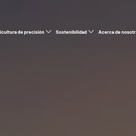
icultura de precisión
Sostenibilidad
Acerca de nosot