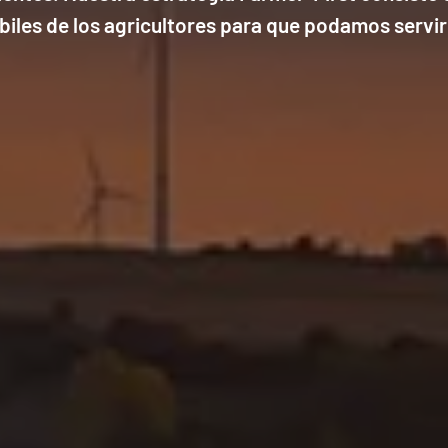
biles de los agricultores para que podamos servir