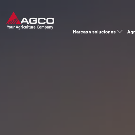
Marcas y soluciones
Agr