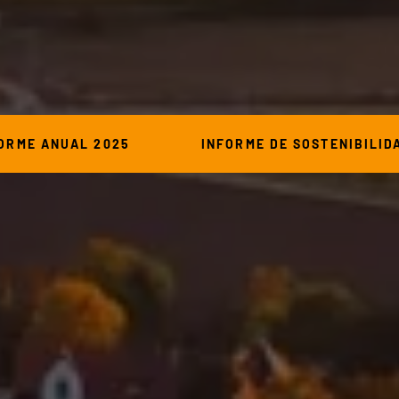
ORME ANUAL 2025
INFORME DE SOSTENIBILID