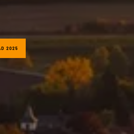
AD 2025