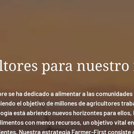
ltores para nuestro 
re se ha dedicado a alimentar a las comunidades y 
siendo el objetivo de millones de agricultores tra
gía está abriendo nuevos horizontes para ellos, 
limentos con menos recursos, un objetivo vital en
entes. Nuestra estrategia Farmer-First consiste