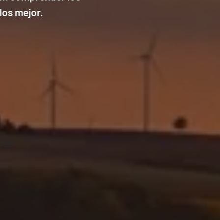
los mejor.