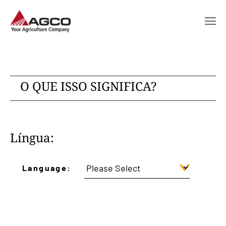
O QUE ISSO SIGNIFICA?
Língua:
Language: