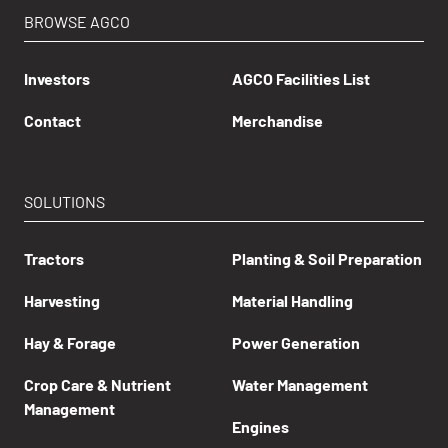
BROWSE AGCO
Investors
AGCO Facilities List
Contact
Merchandise
SOLUTIONS
Tractors
Planting & Soil Preparation
Harvesting
Material Handling
Hay & Forage
Power Generation
Crop Care & Nutrient
Water Management
Management
Engines