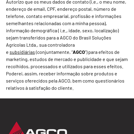
Autorizo que os meus dados de contato (i.e., o meu nome,
endereço de email, CPF, endereço postal, número de
telefone, contato empresarial, profissão e informações
semelhantes relacionadas com a minha pessoa),
informação demográfica ( i.e., idade, sexo, localização)
sejam transferidos para a AGCO do Brasil Soluções
Agrícolas Ltda., sua controladora
AGCO
e
subsidiárias
(conjuntamente, “
”) para efeitos de
marketing, estudos de mercado e publicidade e que sejam
recolhidos, processados e utilizados para esses efeitos.
Poderei, assim, receber informação sobre produtos e
serviços oferecidos pela AGCO, bem como questionários
relativos à satisfação do cliente.