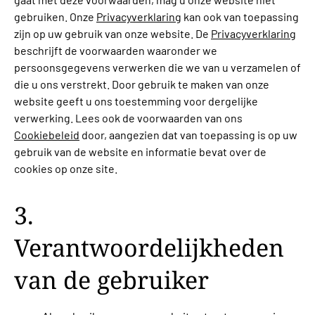
gebruiken. Onze
Privacyverklaring
kan ook van toepassing
zijn op uw gebruik van onze website. De
Privacyverklaring
beschrijft de voorwaarden waaronder we
persoonsgegevens verwerken die we van u verzamelen of
die u ons verstrekt. Door gebruik te maken van onze
website geeft u ons toestemming voor dergelijke
verwerking. Lees ook de voorwaarden van ons
Cookiebeleid
door, aangezien dat van toepassing is op uw
gebruik van de website en informatie bevat over de
cookies op onze site.
3.
Verantwoordelijkheden
van de gebruiker