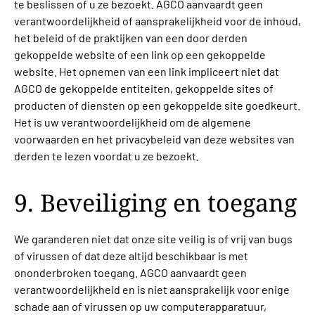
te beslissen of u ze bezoekt. AGCO aanvaardt geen
verantwoordelijkheid of aansprakelijkheid voor de inhoud,
het beleid of de praktijken van een door derden
gekoppelde website of een link op een gekoppelde
website. Het opnemen van een link impliceert niet dat
AGCO de gekoppelde entiteiten, gekoppelde sites of
producten of diensten op een gekoppelde site goedkeurt.
Het is uw verantwoordelijkheid om de algemene
voorwaarden en het privacybeleid van deze websites van
derden te lezen voordat u ze bezoekt.
9. Beveiliging en toegang
We garanderen niet dat onze site veilig is of vrij van bugs
of virussen of dat deze altijd beschikbaar is met
ononderbroken toegang. AGCO aanvaardt geen
verantwoordelijkheid en is niet aansprakelijk voor enige
schade aan of virussen op uw computerapparatuur,