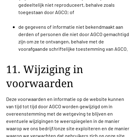
gedeeltelijk niet reproduceert, behalve zoals
toegestaan door AGCO; of
de gegevens of informatie niet bekendmaakt aan
derden of personen die niet door AGCO gemachtigd
zijn om ze te ontvangen, behalve met de
voorafgaande schriftelijke toestemming van AGCO.
11. Wijziging in
voorwaarden
Deze voorwaarden en informatie op de website kunnen
van tijd tot tijd door AGCO worden gewijzigd om in
overeenstemming met de wetgeving te blijven en
eventuele wijzigingen te weerspiegelen in de manier
waarop we ons bedrijf/onze site exploiteren en de manier
waarop we verwachten dat gebruikers zich op onze site