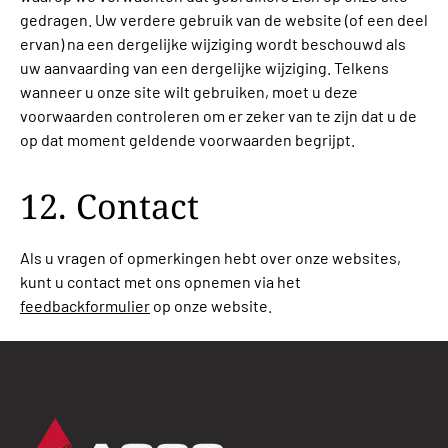
gedragen. Uw verdere gebruik van de website (of een deel
ervan) na een dergelijke wijziging wordt beschouwd als
uw aanvaarding van een dergelijke wijziging. Telkens
wanneer u onze site wilt gebruiken, moet u deze
voorwaarden controleren om er zeker van te zijn dat u de
op dat moment geldende voorwaarden begrijpt.
12. Contact
Als u vragen of opmerkingen hebt over onze websites,
kunt u contact met ons opnemen via het
feedbackformulier
op onze website.