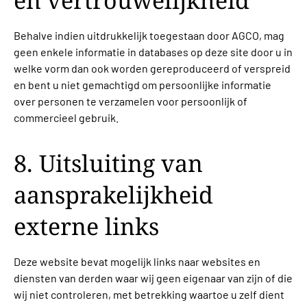
en vertrouwelijkheid
Behalve indien uitdrukkelijk toegestaan door AGCO, mag
geen enkele informatie in databases op deze site door u in
welke vorm dan ook worden gereproduceerd of verspreid
en bent u niet gemachtigd om persoonlijke informatie
over personen te verzamelen voor persoonlijk of
commercieel gebruik.
8. Uitsluiting van
aansprakelijkheid
externe links
Deze website bevat mogelijk links naar websites en
diensten van derden waar wij geen eigenaar van zijn of die
wij niet controleren, met betrekking waartoe u zelf dient