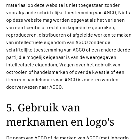
materiaal op deze website is niet toegestaan zonder
voorafgaande schriftelijke toestemming van AGCO. Niets
op deze website mag worden opgevat als het verlenen
van een licentie of recht om kopieën te gebruiken,
reproduceren, distribueren of afgeleide werken te maken
van intellectuele eigendom van AGCO zonder de
schriftelijke toestemming van AGCO of een andere derde
partij die mogelijk eigenaar is van de weergegeven
intellectuele eigendom. Vragen over het gebruik van
octrooien of handelsmerken of over de kwestie of een
item een handelsmerk van AGCO is, moeten worden
doorverwezen naar AGCO.
5. Gebruik van
merknamen en logo's
De naam van AGCO of de merken van AGCO (met inbegrip