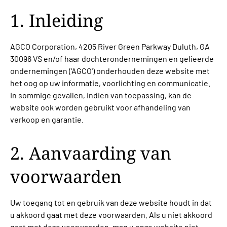
1. Inleiding
AGCO Corporation, 4205 River Green Parkway Duluth, GA
30096 VS en/of haar dochterondernemingen en gelieerde
ondernemingen ('AGCO') onderhouden deze website met
het oog op uw informatie, voorlichting en communicatie.
In sommige gevallen, indien van toepassing, kan de
website ook worden gebruikt voor afhandeling van
verkoop en garantie.
2. Aanvaarding van
voorwaarden
Uw toegang tot en gebruik van deze website houdt in dat
u akkoord gaat met deze voorwaarden. Als u niet akkoord
gaat met deze voorwaarden, mag u onze website niet