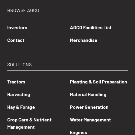
BROWSE AGCO
Investors
AGCO Facilities List
Contact
Merchandise
SOLUTIONS
Tractors
Planting & Soil Preparation
Harvesting
Material Handling
Hay & Forage
Power Generation
Crop Care & Nutrient
Water Management
Management
Engines