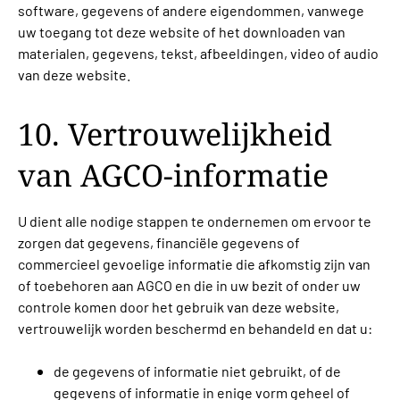
software, gegevens of andere eigendommen, vanwege
uw toegang tot deze website of het downloaden van
materialen, gegevens, tekst, afbeeldingen, video of audio
van deze website.
10. Vertrouwelijkheid
van AGCO-informatie
U dient alle nodige stappen te ondernemen om ervoor te
zorgen dat gegevens, financiële gegevens of
commercieel gevoelige informatie die afkomstig zijn van
of toebehoren aan AGCO en die in uw bezit of onder uw
controle komen door het gebruik van deze website,
vertrouwelijk worden beschermd en behandeld en dat u:
de gegevens of informatie niet gebruikt, of de
gegevens of informatie in enige vorm geheel of