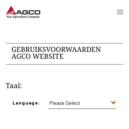
GEBRUIKSVOORWAARDEN
AGCO WEBSITE
Taal:
Language: