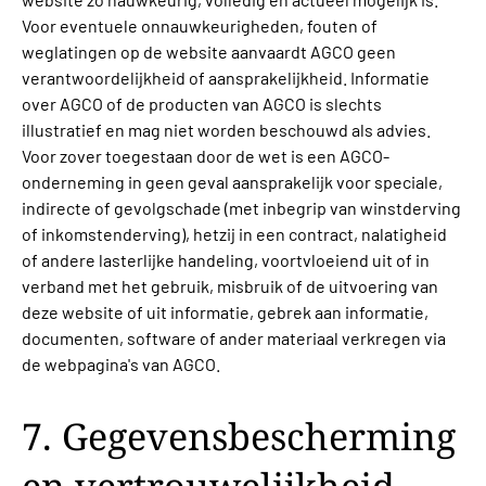
Voor eventuele onnauwkeurigheden, fouten of
weglatingen op de website aanvaardt AGCO geen
verantwoordelijkheid of aansprakelijkheid. Informatie
over AGCO of de producten van AGCO is slechts
illustratief en mag niet worden beschouwd als advies.
Voor zover toegestaan door de wet is een AGCO-
onderneming in geen geval aansprakelijk voor speciale,
indirecte of gevolgschade (met inbegrip van winstderving
of inkomstenderving), hetzij in een contract, nalatigheid
of andere lasterlijke handeling, voortvloeiend uit of in
verband met het gebruik, misbruik of de uitvoering van
deze website of uit informatie, gebrek aan informatie,
documenten, software of ander materiaal verkregen via
de webpagina's van AGCO.
7. Gegevensbescherming