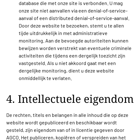
database die met onze site is verbonden. U mag
onze site niet aanvallen via een denial-of-service-
aanval of een distributed denial-of-service-aanval.
Door deze website te bezoeken, stemt u te allen
tijde uitdrukkelijk in met administratieve
monitoring. Aan de bevoegde autoriteiten kunnen
bewijzen worden verstrekt van eventuele criminele
activiteiten die tijdens een dergelijk toezicht zijn
vastgesteld. Als u niet akkoord gaat met een
dergelijke monitoring, dient u deze website
onmiddellijk te verlaten.
4. Intellectuele eigendom
De rechten, titels en belangen in alle inhoud die op deze
website wordt gepubliceerd en beschikbaar wordt
gesteld, zijn eigendom van of in licentie gegeven door
AGCO. Het publiceren, kopiëren of verspreiden van het