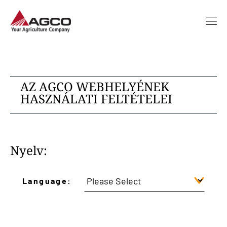
AZ AGCO WEBHELYÉNEK
HASZNÁLATI FELTÉTELEI
Nyelv:
Language: