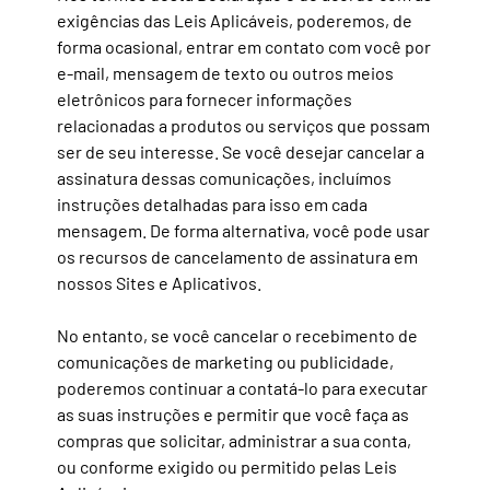
exigências das Leis Aplicáveis, poderemos, de
forma ocasional, entrar em contato com você por
e-mail, mensagem de texto ou outros meios
eletrônicos para fornecer informações
relacionadas a produtos ou serviços que possam
ser de seu interesse. Se você desejar cancelar a
assinatura dessas comunicações, incluímos
instruções detalhadas para isso em cada
mensagem. De forma alternativa, você pode usar
os recursos de cancelamento de assinatura em
nossos Sites e Aplicativos.
No entanto,
se você cancelar o recebimento de
comunicações de marketing ou publicidade,
poderemos continuar a contatá-lo para executar
as suas instruções e permitir que você faça as
compras que solicitar, administrar a sua conta,
ou conforme exigido ou permitido pelas Leis