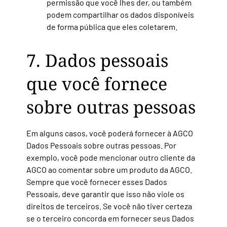
permissão que você lhes der, ou também
podem compartilhar os dados disponíveis
de forma pública que eles coletarem.
7. Dados pessoais
que você fornece
sobre outras pessoas
Em alguns casos, você poderá fornecer à AGCO
Dados Pessoais sobre outras pessoas. Por
exemplo, você pode mencionar outro cliente da
AGCO ao comentar sobre um produto da AGCO.
Sempre que você fornecer esses Dados
Pessoais, deve garantir que isso não viole os
direitos de terceiros. Se você não tiver certeza
se o terceiro concorda em fornecer seus Dados