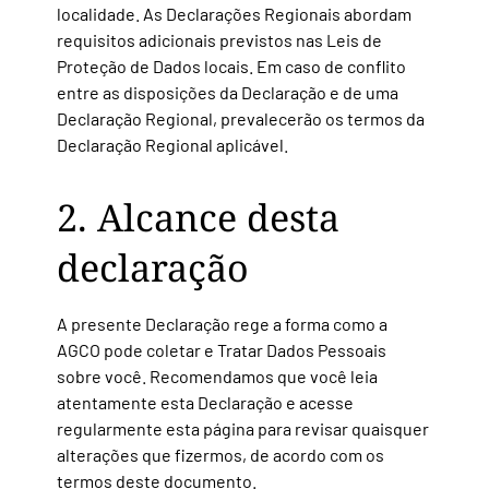
localidade. As Declarações Regionais abordam
requisitos adicionais previstos nas Leis de
Proteção de Dados locais. Em caso de conflito
entre as disposições da Declaração e de uma
Declaração Regional, prevalecerão os termos da
Declaração Regional aplicável.
2. Alcance desta
declaração
A presente Declaração rege a forma como a
AGCO pode coletar e Tratar Dados Pessoais
sobre você. Recomendamos que você leia
atentamente esta Declaração e acesse
regularmente esta página para revisar quaisquer
alterações que fizermos, de acordo com os
termos deste documento.