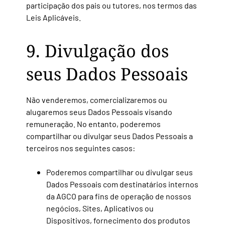
participação dos pais ou tutores, nos termos das
Leis Aplicáveis.
9. Divulgação dos
seus Dados Pessoais
Não venderemos, comercializaremos ou
alugaremos seus Dados Pessoais visando
remuneração. No entanto, poderemos
compartilhar ou divulgar seus Dados Pessoais a
terceiros nos seguintes casos:
Poderemos compartilhar ou divulgar seus
Dados Pessoais com destinatários internos
da AGCO para fins de operação de nossos
negócios, Sites, Aplicativos ou
Dispositivos, fornecimento dos produtos