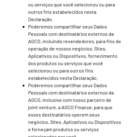
ou serviços que você selecionou ou para
outros fins estabelecidos nesta
Declaração.
Poderemos compartilhar seus Dados
Pessoais com destinatários externos da
AGCO, incluindo revendedores, para fins de
operação de nossos negócios, Sites,
Aplicativos ou Dispositivos, fornecimento
dos produtos ou serviços que você
selecionou ou para outros fins
estabelecidos nesta Declaração.
Poderemos compartilhar seus Dados
Pessoais com destinatários externos da
AGCO, inclusive com nosso parceiro de
joint venture, a AGCO Finance, para que
esses destinatários operem seus
negócios, Sites, Aplicativos ou Dispositivos
e forneçam produtos ou serviços
selecionados por você.