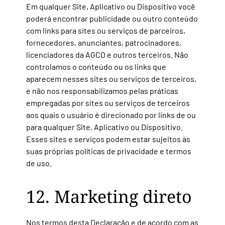
Em qualquer Site, Aplicativo ou Dispositivo você
poderá encontrar publicidade ou outro conteúdo
com links para sites ou serviços de parceiros,
fornecedores, anunciantes, patrocinadores,
licenciadores da AGCO e outros terceiros. Não
controlamos o conteúdo ou os links que
aparecem nesses sites ou serviços de terceiros,
e não nos responsabilizamos pelas práticas
empregadas por sites ou serviços de terceiros
aos quais o usuário é direcionado por links de ou
para qualquer Site, Aplicativo ou Dispositivo.
Esses sites e serviços podem estar sujeitos às
suas próprias políticas de privacidade e termos
de uso.
12. Marketing direto
Nos termos desta Declaração e de acordo com as