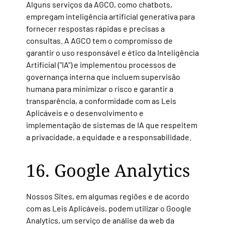
Alguns serviços da AGCO, como chatbots,
empregam inteligência artificial generativa para
fornecer respostas rápidas e precisas a
consultas. A AGCO tem o compromisso de
garantir o uso responsável e ético da Inteligência
Artificial ("IA") e implementou processos de
governança interna que incluem supervisão
humana para minimizar o risco e garantir a
transparência, a conformidade com as Leis
Aplicáveis e o desenvolvimento e
implementação de sistemas de IA que respeitem
a privacidade, a equidade e a responsabilidade.
16. Google Analytics
Nossos Sites, em algumas regiões e de acordo
com as Leis Aplicáveis, podem utilizar o Google
Analytics, um serviço de análise da web da