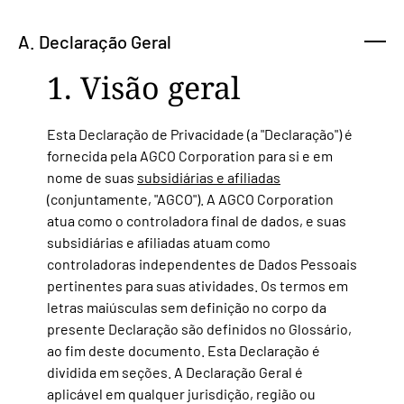
A. Declaração Geral
1. Visão geral
Esta Declaração de Privacidade (a "Declaração") é
fornecida pela AGCO Corporation para si e em
nome de suas
subsidiárias e afiliadas
(conjuntamente, "AGCO"). A AGCO Corporation
atua como o controladora final de dados, e suas
subsidiárias e afiliadas atuam como
controladoras independentes de Dados Pessoais
pertinentes para suas atividades. Os termos em
letras maiúsculas sem definição no corpo da
presente Declaração são definidos no Glossário,
ao fim deste documento. Esta Declaração é
dividida em seções. A Declaração Geral é
aplicável em qualquer
jurisdição, região ou