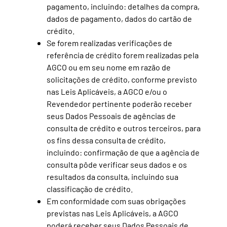
pagamento, incluindo: detalhes da compra,
dados de pagamento, dados do cartão de
crédito.
Se forem realizadas verificações de
referência de crédito forem realizadas pela
AGCO ou em seu nome em razão de
solicitações de crédito, conforme previsto
nas Leis Aplicáveis, a AGCO e/ou o
Revendedor pertinente poderão receber
seus Dados Pessoais de agências de
consulta de crédito e outros terceiros, para
os fins dessa consulta de crédito,
incluindo: confirmação de que a agência de
consulta pôde verificar seus dados e os
resultados da consulta, incluindo sua
classificação de crédito.
Em conformidade com suas obrigações
previstas nas Leis Aplicáveis, a AGCO
poderá receber seus Dados Pessoais de