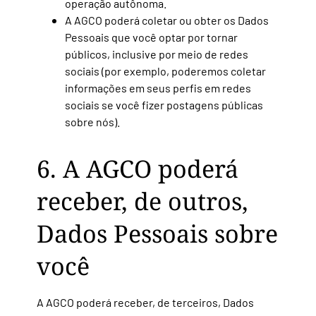
operação autônoma.
A AGCO poderá coletar ou obter os Dados
Pessoais que você optar por tornar
públicos, inclusive por meio de redes
sociais (por exemplo, poderemos coletar
informações em seus perfis em redes
sociais se você fizer postagens públicas
sobre nós).
6. A AGCO poderá
receber, de outros,
Dados Pessoais sobre
você
A AGCO poderá receber, de terceiros, Dados