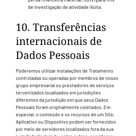
de investigação de atividade ilícita.
10. Transferências
internacionais de
Dados Pessoais
Poderemos utilizar instalações de Tratamento
controladas ou operadas por membros de nosso
grupo empresarial ou prestadores de serviços
terceirizados localizados em
jurisdições
diferentes da
jurisdição em que seus Dados
Pessoais foram originalmente coletados. Em
especial, o conteúdo e os recursos de um Site,
Aplicativo ou Dispositivo podem ser fornecidos
por meio de servidores localizados fora da sua