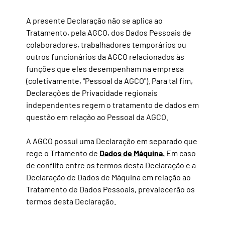
A presente Declaração não se aplica ao
Tratamento, pela AGCO, dos Dados Pessoais de
colaboradores, trabalhadores temporários ou
outros funcionários da AGCO relacionados às
funções que eles desempenham na empresa
(coletivamente, "Pessoal da AGCO"). Para tal fim,
Declarações de Privacidade regionais
independentes regem o tratamento de dados em
questão em relação ao Pessoal da AGCO.
A AGCO possui uma Declaração em separado que
Dados de Máquina.
rege o Trtamento de
Em caso
de conflito entre os termos desta Declaração e a
Declaração de Dados de Máquina em relação ao
Tratamento de Dados Pessoais, prevalecerão os
termos desta Declaração.