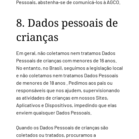
Pessoais, abstenha-se de comunicá-los à AGCO.
8. Dados pessoais de
crianças
Em geral, não coletamos nem tratamos Dados
Pessoais de crianças com menores de 16 anos.
No entanto, no Brasil, seguimos a legislação local
e não coletamos nem tratamos Dados Pessoais
de menores de 18 anos . Pedimos aos pais ou
responsáveis que nos ajudem, supervisionando
as atividades de crianças em nossos Sites,
Aplicativos e Dispositivos, impedindo que elas
enviem quaisquer Dados Pessoais.
Quando os Dados Pessoais de crianças são
coletados ou tratados, procuramos a