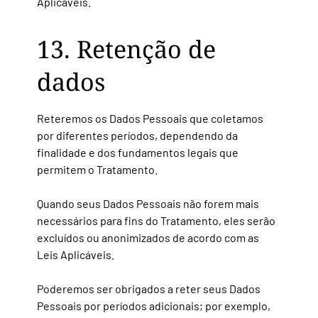
Aplicáveis.
13. Retenção de
dados
Reteremos os Dados Pessoais que coletamos
por diferentes períodos, dependendo da
finalidade e dos fundamentos legais que
permitem o Tratamento.
Quando seus Dados Pessoais não forem mais
necessários para fins do Tratamento, eles serão
excluídos ou anonimizados de acordo com as
Leis Aplicáveis.
Poderemos ser obrigados a reter seus Dados
Pessoais por períodos adicionais; por exemplo,