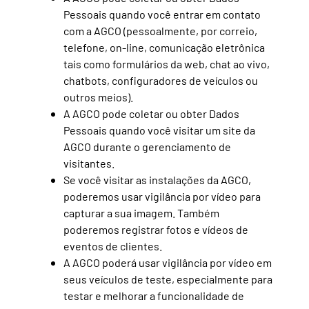
Pessoais quando você entrar em contato
com a AGCO (pessoalmente, por correio,
telefone, on-line, comunicação eletrônica
tais como formulários da web, chat ao vivo,
chatbots, configuradores de veículos ou
outros meios).
A AGCO pode coletar ou obter Dados
Pessoais quando você visitar um site da
AGCO durante o gerenciamento de
visitantes.
Se você visitar as instalações da AGCO,
poderemos usar vigilância por vídeo para
capturar a sua imagem. Também
poderemos registrar fotos e vídeos de
eventos de clientes.
A AGCO poderá usar vigilância por vídeo em
seus veículos de teste, especialmente para
testar e melhorar a funcionalidade de