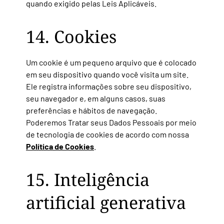
quando exigido pelas Leis Aplicáveis.
14. Cookies
Um cookie é um pequeno arquivo que é colocado
em seu dispositivo quando você visita um site.
Ele registra informações sobre seu dispositivo,
seu navegador e, em alguns casos, suas
preferências e hábitos de navegação.
Poderemos Tratar seus Dados Pessoais por meio
de tecnologia de cookies de acordo com nossa
Política de Cookies
.
15. Inteligência
artificial generativa