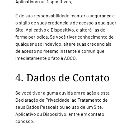
Aplicativos ou Dispositivos.
É de sua responsabilidade manter a segurança e
o sigilo de suas credenciais de acesso a qualquer
Site, Aplicativo e Dispositivo, e alterá-las de
forma periódica. Se você tiver conhecimento de
qualquer uso indevido, altere suas credenciais
de acesso no mesmo instante e comunique
imediatamente o fato à AGCO.
4. Dados de Contato
Se você tiver alguma dúvida em relação a esta
Declaração de Privacidade, ao Tratamento de
seus Dados Pessoais ou ao uso de um Site,
Aplicativo ou Dispositivo, entre em contato
conosco: