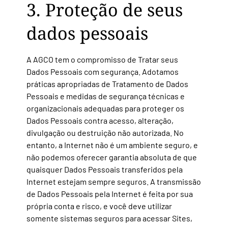
3. Proteção de seus
dados pessoais
A AGCO tem o compromisso de Tratar seus
Dados Pessoais com segurança. Adotamos
práticas apropriadas de Tratamento de Dados
Pessoais e medidas de segurança técnicas e
organizacionais adequadas para proteger os
Dados Pessoais contra acesso, alteração,
divulgação ou destruição não autorizada. No
entanto, a Internet não é um
ambiente seguro, e
não podemos oferecer garantia absoluta de que
quaisquer Dados Pessoais transferidos pela
Internet estejam sempre seguros. A transmissão
de Dados Pessoais pela Internet é feita por sua
própria conta e risco, e você deve utilizar
somente sistemas seguros para acessar Sites,