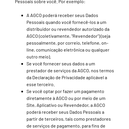
Pessoais sobre você. Por exemplo:
A AGCO poderá receber seus Dados
Pessoais quando você fornecê-los a um
distribuidor ou revendedor autorizado da
AGCO (coletivamente, "Revendedor") (seja
pessoalmente, por correio, telefone, on-
line, comunicação eletrônica ou qualquer
outro meio).
Se você fornecer seus dados a um
prestador de serviços da AGCO, nos termos
da Declaração de Privacidade aplicável a
esse terceiro.
Se você optar por fazer um pagamento
diretamente à AGCO ou por meio de um
Site, Aplicativo ou Revendedor, a AGCO
poderá receber seus Dados Pessoais a
partir de terceiros, tais como prestadores
de serviços de pagamento, para fins de