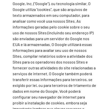
Google, Inc. ("Google"), ou tecnologia similar. O
Google utiliza "cookies", que são arquivos de
texto armazenados em seu computador, para
analisar como você usa nossos Sites. As
informações geradas pelo cookie sobre o seu
uso de nossos Sites (incluindo seu endereço IP)
são enviadas para um servidor do Google nos
EUA e lá armazenadas. O Google utilizará essas
informações para avaliar seu uso de nossos
Sites, compilar relatórios sobre a atividade dos
Sites para os operadores dos nossos Sites e
fornecer outras atividades do site relacionadas a
serviços de internet. O Google também poderá
transferir essas informações para terceiros, se
exigido por lei, ou para terceiros de trtamento de
dados em nome do Google. Você poderá
configurar seu navegador de internet para
proibir a instalação de cookies, embora seja
importante lembrar que alguns recursos e