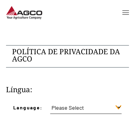
POLÍTICA DE PRIVACIDADE DA
AGCO
Língua:
Language: