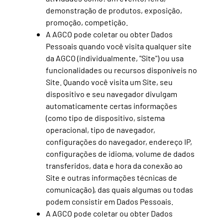
demonstração de produtos, exposição,
promoção, competição.
A AGCO pode coletar ou obter Dados
Pessoais quando você visita qualquer site
da AGCO (individualmente, "Site") ou usa
funcionalidades ou recursos disponíveis no
Site. Quando você visita um Site, seu
dispositivo e seu navegador divulgam
automaticamente certas informações
(como tipo de dispositivo, sistema
operacional, tipo de navegador,
configurações do navegador, endereço IP,
configurações de idioma, volume de dados
transferidos, data e hora da conexão ao
Site e outras informações técnicas de
comunicação), das quais algumas ou todas
podem consistir em Dados Pessoais.
A AGCO pode coletar ou obter Dados