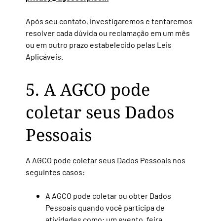
Após seu contato, investigaremos e tentaremos
resolver cada dúvida ou reclamação em um mês
ou em outro prazo estabelecido pelas Leis
Aplicáveis.
5. A AGCO pode
coletar seus Dados
Pessoais
A AGCO pode coletar seus Dados Pessoais nos
seguintes casos:
A AGCO pode coletar ou obter Dados
Pessoais quando você participa de
atividades como: um evento, feira,