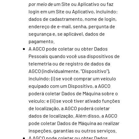
por meio de
um Site ou Aplicativo ou faz
login em um Site ou Aplicativo, incluindo:
dados de cadastramento, nome de login,
endereço de e-mail, senha, pergunta de
segurança e, se aplicável, dados de
pagamento.
A AGCO pode coletar ou obter Dados
Pessoais quando você usa dispositivos de
telemetria ou de registro de dados da
AGCO (individualmente, "Dispositivo"),
incluindo: (i) se você comprar um veículo
equipado com um Dispositivo, a AGCO
poderá coletar Dados de Máquina sobre o
veículo; e (ii) se você tiver ativado funções
de localização, a AGCO poderá coletar
dados de localização. Além disso, a AGCO
pode coletar Dados de Máquina ao realizar
inspeções, garantias ou outros serviços.
A AGCO pode coletar ou obter Dados