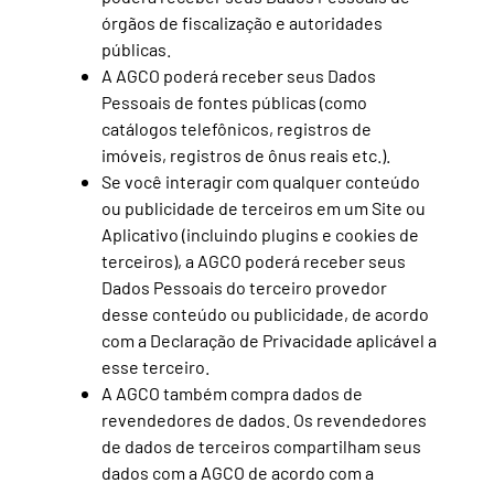
órgãos de fiscalização e autoridades
públicas.
A AGCO poderá receber seus Dados
Pessoais de fontes públicas (como
catálogos telefônicos, registros de
imóveis, registros de ônus reais etc.).
Se você interagir com qualquer conteúdo
ou publicidade de terceiros em um Site ou
Aplicativo (incluindo plugins e cookies de
terceiros), a AGCO poderá receber seus
Dados Pessoais do terceiro provedor
desse conteúdo ou publicidade, de acordo
com a Declaração de Privacidade aplicável a
esse terceiro.
A AGCO também compra dados de
revendedores de dados. Os revendedores
de dados de terceiros compartilham seus
dados com a AGCO de acordo com a