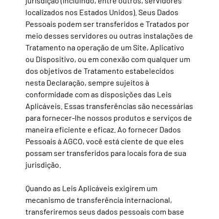
jurisdição (incluindo, entre outros, servidores
localizados nos Estados Unidos). Seus Dados
Pessoais podem ser transferidos e
Tratados por
meio desses servidores ou outras instalações de
Tratamento na operação de um Site, Aplicativo
ou Dispositivo, ou em conexão com qualquer um
dos objetivos de Tratamento estabelecidos
nesta Declaração, sempre sujeitos à
conformidade com as disposições das Leis
Aplicáveis. Essas transferências são necessárias
para fornecer-lhe nossos produtos e serviços de
maneira eficiente e eficaz. Ao fornecer Dados
Pessoais à AGCO, você está ciente de que eles
possam ser transferidos para locais fora de sua
jurisdição.
Quando as Leis Aplicáveis exigirem um
mecanismo de transferência internacional,
transferiremos seus dados pessoais
com base