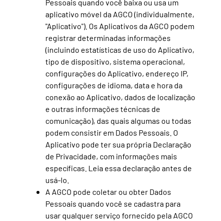
Pessoais quando você baixa ou usa um
aplicativo móvel da AGCO (individualmente,
"Aplicativo"). Os Aplicativos da AGCO podem
registrar determinadas informações
(incluindo estatísticas de uso do Aplicativo,
tipo de dispositivo, sistema operacional,
configurações do Aplicativo, endereço IP,
configurações de idioma, data e hora da
conexão ao Aplicativo, dados de localização
e outras informações técnicas de
comunicação), das quais algumas ou todas
podem consistir em Dados Pessoais. O
Aplicativo pode ter sua própria Declaração
de Privacidade, com informações mais
específicas. Leia essa declaração antes de
usá-lo.
A AGCO pode coletar ou obter Dados
Pessoais quando você se cadastra para
usar qualquer serviço fornecido pela AGCO