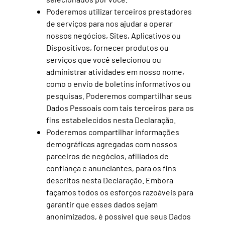
Poderemos utilizar terceiros prestadores
de serviços para nos ajudar a operar
nossos negócios, Sites, Aplicativos ou
Dispositivos, fornecer produtos ou
serviços que você selecionou ou
administrar atividades em nosso nome,
como o envio de boletins informativos ou
pesquisas. Poderemos compartilhar seus
Dados Pessoais com tais terceiros para os
fins estabelecidos nesta Declaração.
Poderemos compartilhar informações
demográficas agregadas com nossos
parceiros de negócios, afiliados de
confiança e anunciantes, para os fins
descritos nesta Declaração. Embora
façamos todos os esforços razoáveis para
garantir que esses dados sejam
anonimizados, é possível que seus Dados