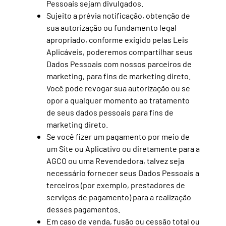
Pessoais sejam divulgados.
Sujeito a prévia notificação, obtenção de
sua autorização ou fundamento legal
apropriado, conforme exigido pelas Leis
Aplicáveis, poderemos compartilhar seus
Dados Pessoais com nossos parceiros de
marketing, para fins de marketing direto.
Você pode revogar sua autorização ou se
opor a qualquer momento ao tratamento
de seus dados pessoais para fins de
marketing direto.
Se você fizer um pagamento por meio de
um Site ou Aplicativo ou diretamente para a
AGCO ou uma Revendedora, talvez seja
necessário fornecer seus Dados Pessoais a
terceiros (por exemplo, prestadores de
serviços de pagamento) para a realização
desses pagamentos.
Em caso de venda, fusão ou cessão total ou