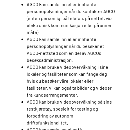
AGCO kan samle inn eller innhente
personopplysninger når du kontakter AGCO
(enten personlig, på telefon, på nettet,
via
elektronisk kommunikasjon eller på annen
måte).
AGCO kan samle inn eller innhente
personopplysninger når du besøker et
AGCO-nettsted som en del av AGCOs
besøksadministrasjon.
AGCO kan bruke videoovervåkning i sine
lokaler og fasiliteter som kan fange deg
hvis du besøker våre lokaler eller
fasiliteter. Vi kan også ta bilder og videoer
fra kundearrangementer.
AGCO kan bruke videoovervåkning på sine
testkjøretøy, spesielt for testing og
forbedring av autonom
driftsfunksjonalitet.
AGCO kan samle inn eller få