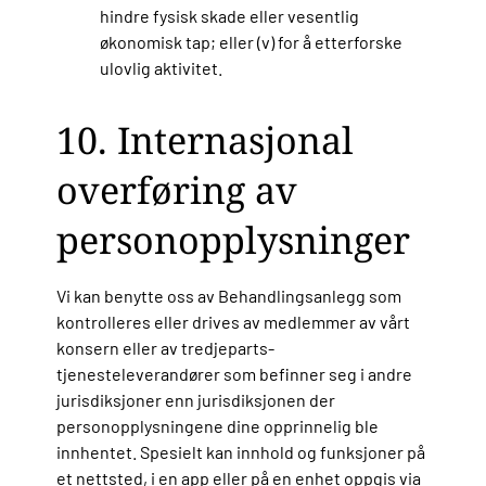
hindre fysisk skade eller vesentlig
økonomisk tap; eller (v) for å etterforske
ulovlig aktivitet.
10. Internasjonal
overføring av
personopplysninger
Vi kan benytte oss av Behandlingsanlegg som
kontrolleres eller drives av medlemmer av vårt
konsern eller av tredjeparts-
tjenesteleverandører som befinner seg i andre
jurisdiksjoner enn
jurisdiksjonen der
personopplysningene dine opprinnelig ble
innhentet. Spesielt kan innhold og funksjoner på
et nettsted, i en app eller på en enhet oppgis via