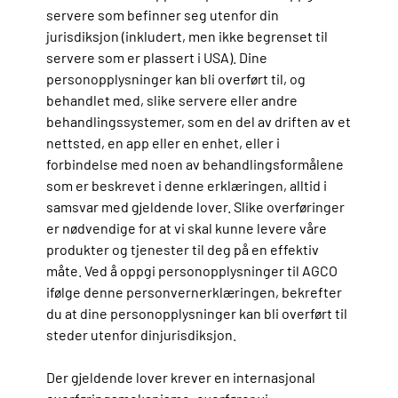
servere som befinner seg utenfor din
jurisdiksjon (inkludert, men ikke begrenset til
servere som er plassert i USA). Dine
personopplysninger kan bli overført til, og
behandlet med, slike servere eller andre
behandlingssystemer, som en del av driften av et
nettsted, en app eller en enhet, eller i
forbindelse med noen av behandlingsformålene
som er beskrevet i denne erklæringen, alltid i
samsvar med gjeldende lover. Slike overføringer
er nødvendige for at vi skal kunne levere våre
produkter og tjenester til deg på en effektiv
måte. Ved å oppgi personopplysninger til AGCO
ifølge denne personvernerklæringen, bekrefter
du at dine personopplysninger kan bli overført til
steder utenfor din
jurisdiksjon.
Der gjeldende lover krever en internasjonal