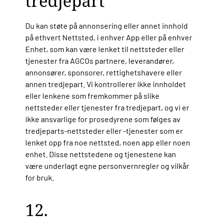
tredjepart
Du kan støte på annonsering eller annet innhold
på ethvert Nettsted, i enhver App eller på enhver
Enhet, som kan være lenket til nettsteder eller
tjenester fra AGCOs partnere, leverandører,
annonsører, sponsorer, rettighetshavere eller
annen tredjepart. Vi kontrollerer ikke innholdet
eller lenkene som fremkommer på slike
nettsteder eller tjenester fra tredjepart, og vi er
ikke ansvarlige for prosedyrene som følges av
tredjeparts-nettsteder eller -tjenester som er
lenket opp fra noe nettsted, noen app eller noen
enhet. Disse nettstedene og tjenestene kan
være underlagt egne personvernregler og vilkår
for bruk.
12.