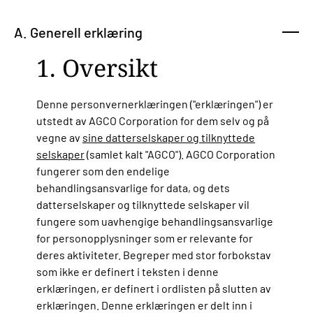
A. Generell erklæring
1. Oversikt
Denne personvernerklæringen ("erklæringen") er
utstedt av AGCO Corporation for dem selv og på
vegne av
sine datterselskaper og tilknyttede
selskaper
(samlet kalt "AGCO"). AGCO Corporation
fungerer som den endelige
behandlingsansvarlige for data, og dets
datterselskaper og tilknyttede selskaper vil
fungere som uavhengige behandlingsansvarlige
for personopplysninger som er relevante for
deres aktiviteter. Begreper med stor forbokstav
som ikke er definert i teksten i denne
erklæringen, er definert i ordlisten på slutten av
erklæringen. Denne erklæringen er delt inn i