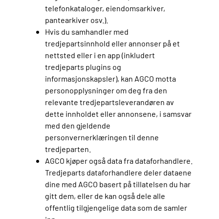
telefonkataloger, eiendomsarkiver,
pantearkiver osv.).
Hvis du samhandler med
tredjepartsinnhold eller annonser på et
nettsted eller i en app (inkludert
tredjeparts plugins og
informasjonskapsler), kan AGCO motta
personopplysninger om deg fra den
relevante tredjepartsleverandøren av
dette innholdet eller annonsene, i samsvar
med den gjeldende
personvernerklæringen til denne
tredjeparten.
AGCO kjøper også data fra dataforhandlere.
Tredjeparts dataforhandlere deler dataene
dine med AGCO basert på tillatelsen du har
gitt dem, eller de kan også dele alle
offentlig tilgjengelige data som de samler