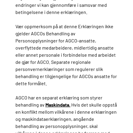
endringer vi kan gjennomføre i samsvar med
betingelsene i denne erklæringen.
Vær oppmerksom på at denne Erklæringen ikke
gjelder AGCOs Behandling av
Personopplysninger for AGCO-ansatte,
overflyttede medarbeidere, midlertidig ansatte
eller annet personale i forbindelse med arbeidet
de gjør for AGCO. Separate regionale
personvernerklæringer som regulerer slik
behandling er tilgjengelige for AGCOs ansatte for
dette formålet.
AGCO har en separat erklæring som styrer
Maskindata.
behandling av
Hvis det skulle oppstå
en konflikt mellom vilkårene i denne erklæringen
og maskindataerklæringen, angående
behandling av personopplysninger, skal