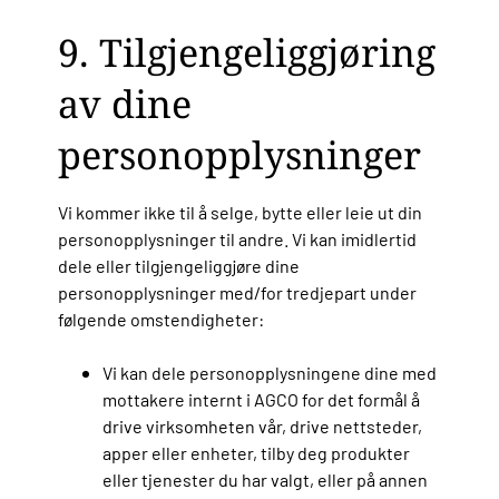
9. Tilgjengeliggjøring
av dine
personopplysninger
Vi kommer ikke til å selge, bytte eller leie ut din
personopplysninger til andre. Vi kan imidlertid
dele eller tilgjengeliggjøre dine
personopplysninger med/for tredjepart under
følgende omstendigheter:
Vi kan dele personopplysningene dine med
mottakere internt i AGCO for det formål å
drive virksomheten vår, drive nettsteder,
apper eller enheter, tilby deg produkter
eller tjenester du har valgt, eller på annen