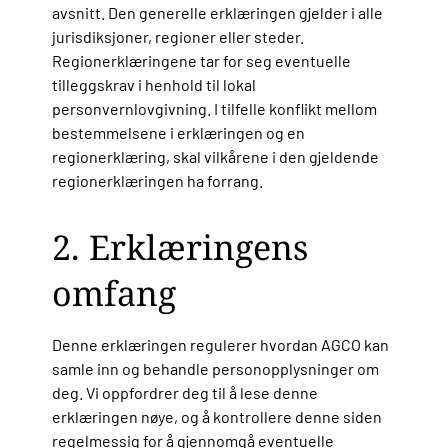
avsnitt. Den generelle erklæringen gjelder i alle
jurisdiksjoner,
regioner eller steder.
Regionerklæringene tar for seg eventuelle
tilleggskrav i henhold til lokal
personvernlovgivning. I tilfelle konflikt mellom
bestemmelsene i erklæringen og en
regionerklæring, skal vilkårene i den gjeldende
regionerklæringen ha forrang.
2. Erklæringens
omfang
Denne erklæringen regulerer hvordan AGCO kan
samle inn og behandle personopplysninger om
deg. Vi oppfordrer deg til å lese denne
erklæringen nøye, og å kontrollere denne siden
regelmessig for å gjennomgå eventuelle