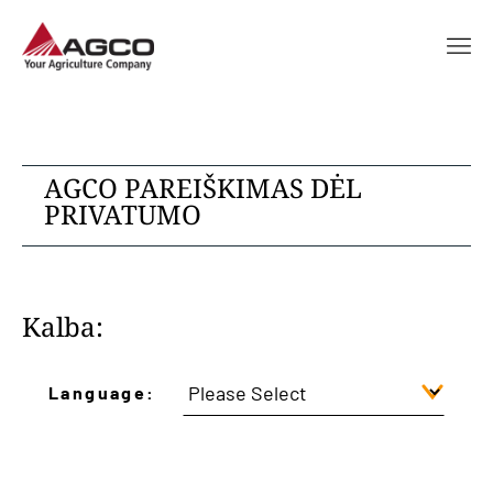
AGCO PAREIŠKIMAS DĖL
PRIVATUMO
Kalba:
Language: