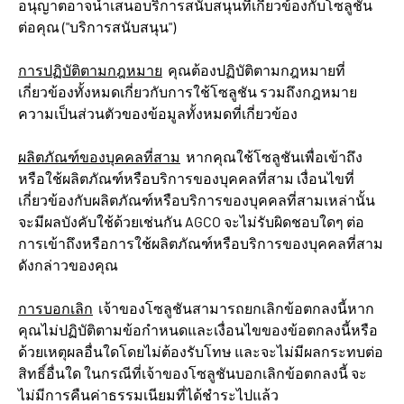
อนุญาตอาจนำเสนอบริการสนับสนุนที่เกี่ยวข้องกับโซลูชัน
ต่อคุณ ("บริการสนับสนุน")
การปฏิบัติตามกฎหมาย
คุณต้องปฏิบัติตามกฎหมายที่
เกี่ยวข้องทั้งหมดเกี่ยวกับการใช้โซลูชัน รวมถึงกฎหมาย
ความเป็นส่วนตัวของข้อมูลทั้งหมดที่เกี่ยวข้อง
ผลิตภัณฑ์ของบุคคลที่สาม
หากคุณใช้โซลูชันเพื่อเข้าถึง
หรือใช้ผลิตภัณฑ์หรือบริการของบุคคลที่สาม เงื่อนไขที่
เกี่ยวข้องกับผลิตภัณฑ์หรือบริการของบุคคลที่สามเหล่านั้น
จะมีผลบังคับใช้ด้วยเช่นกัน AGCO จะไม่รับผิดชอบใดๆ ต่อ
การเข้าถึงหรือการใช้ผลิตภัณฑ์หรือบริการของบุคคลที่สาม
ดังกล่าวของคุณ
การบอกเลิก
เจ้าของโซลูชันสามารถยกเลิกข้อตกลงนี้หาก
คุณไม่ปฏิบัติตามข้อกำหนดและเงื่อนไขของข้อตกลงนี้หรือ
ด้วยเหตุผลอื่นใดโดยไม่ต้องรับโทษ และจะไม่มีผลกระทบต่อ
สิทธิ์อื่นใด ในกรณีที่เจ้าของโซลูชันบอกเลิกข้อตกลงนี้ จะ
ไม่มีการคืนค่าธรรมเนียมที่ได้ชำระไปแล้ว