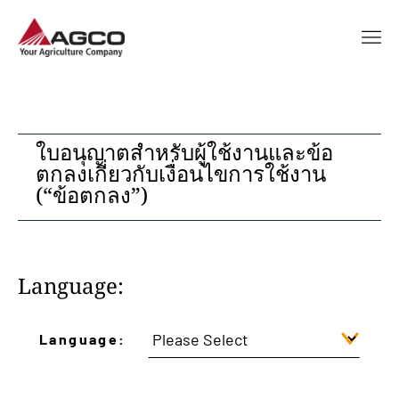
ใบอนุญาตสำหรับผู้ใช้งานและข้อ
ตกลงเกี่ยวกับเงื่อนไขการใช้งาน
(“ข้อตกลง”)
Language:
Language: