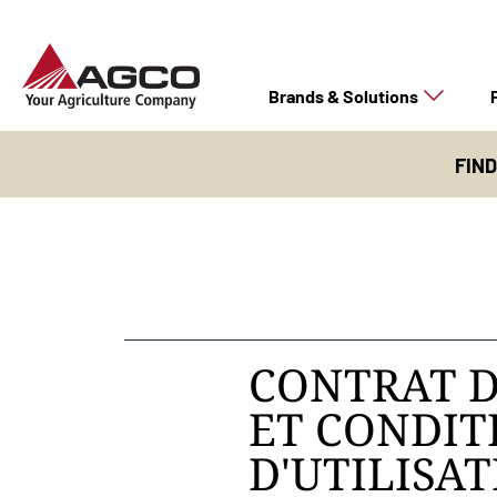
Brands & Solutions
FIN
CONTRAT D
ET CONDIT
D'UTILISA