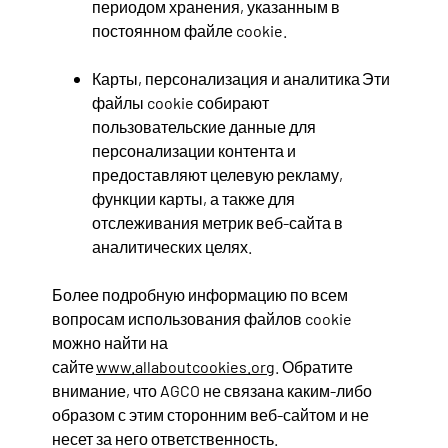
периодом хранения, указанным в
постоянном файле cookie.
Карты, персонализация и аналитика Эти
файлы cookie собирают
пользовательские данные для
персонализации контента и
предоставляют целевую рекламу,
функции карты, а также для
отслеживания метрик веб-сайта в
аналитических целях.
Более подробную информацию по всем
вопросам использования файлов cookie
можно найти на
сайте
www.allaboutcookies.org
. Обратите
внимание, что AGCO не связана каким-либо
образом с этим сторонним веб-сайтом и не
несет за него ответственность.