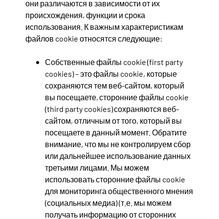
они различаются в зависимости от их
происхождения, функции и срока
использования. К важным характеристикам
файлов cookie относятся следующие:
Собственные файлы cookie (first party
cookies) – это файлы cookie, которые
сохраняются тем веб-сайтом, который
вы посещаете, сторонние файлы cookie
(third party cookies) сохраняются веб-
сайтом, отличным от того, который вы
посещаете в данный момент. Обратите
внимание, что мы не контролируем сбор
или дальнейшее использование данных
третьими лицами. Мы можем
использовать сторонние файлы cookie
для мониторинга общественного мнения
(социальных медиа) (т.е. мы можем
получать информацию от сторонних