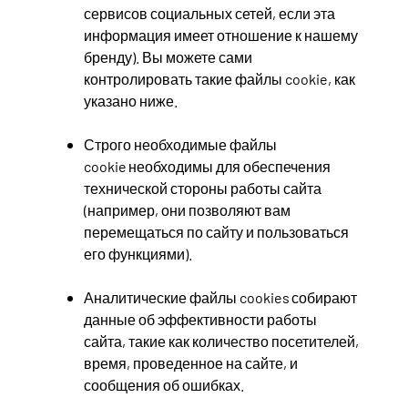
сервисов социальных сетей, если эта
информация имеет отношение к нашему
бренду). Вы можете сами
контролировать такие файлы cookie, как
указано ниже.
Строго необходимые файлы
cookie необходимы для обеспечения
технической стороны работы сайта
(например, они позволяют вам
перемещаться по сайту и пользоваться
его функциями).
Аналитические файлы cookies собирают
данные об эффективности работы
сайта, такие как количество посетителей,
время, проведенное на сайте, и
сообщения об ошибках.