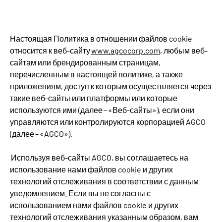
Настоящая Политика в отношении файлов cookie
относится к веб-сайту
www.agcocorp.com
, любым веб-
сайтам или брендированным страницам,
перечисленным в настоящей политике, а также
приложениям, доступ к которым осуществляется через
такие веб-сайты или платформы или которые
используются ими (далее – «Веб-сайты»), если они
управляются или контролируются корпорацией AGCO
(далее – «AGCO»).
Используя веб-сайты AGCO, вы соглашаетесь на
использование нами файлов cookie и других
технологий отслеживания в соответствии с данным
уведомлением. Если вы не согласны с
использованием нами файлов cookie и других
технологий отслеживания указанным образом, вам