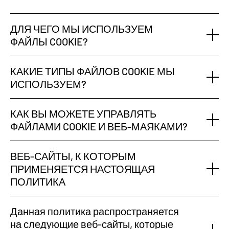
ДЛЯ ЧЕГО МЫ ИСПОЛЬЗУЕМ
ФАЙЛЫ COOKIE?
КАКИЕ ТИПЫ ФАЙЛОВ COOKIE МЫ
ИСПОЛЬЗУЕМ?
КАК ВЫ МОЖЕТЕ УПРАВЛЯТЬ
ФАЙЛАМИ COOKIE И ВЕБ-МАЯКАМИ?
ВЕБ-САЙТЫ, К КОТОРЫМ
ПРИМЕНЯЕТСЯ НАСТОЯЩАЯ
ПОЛИТИКА
Данная политика распространяется
на следующие веб-сайты, которые