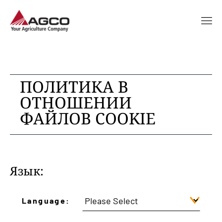
ПОЛИТИКА В
ОТНОШЕНИИ
ФАЙЛОВ COOKIE
Язык:
Language: