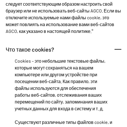
следует соответствующим образом настроить свой
браузер или не использовать веб-сайты AGCO. Если вы
отключите используемые нами файлы cookie, это
может повлиять на использование вами веб-сайтов
AGCO, как указано в настоящей политике.°
Что такое cookies?
Cookies – это небольшие текстовые файлы,
которые могут сохраняться на вашем
компьютере или другом устройстве при
посещении веб-сайта. Как правило, эти
файлы используются для обеспечения
работы веб-сайтов, отслеживания ваших
перемещений по сайту, запоминания ваших
учетных данных для входа в систему и т. д.
Существуют различные типы файлов cookie, и