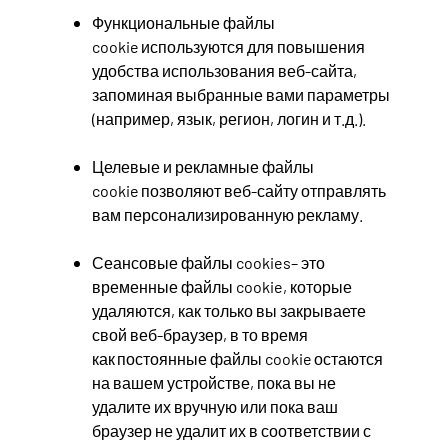
Функциональные файлы
cookie используются для повышения
удобства использования веб-сайта,
запоминая выбранные вами параметры
(например, язык, регион, логин и т.д.).
Целевые и рекламные файлы
cookie позволяют веб-сайту отправлять
вам персонализированную рекламу.
Сеансовые файлы cookies– это
временные файлы cookie, которые
удаляются, как только вы закрываете
свой веб-браузер, в то время
как постоянные файлы cookie остаются
на вашем устройстве, пока вы не
удалите их вручную или пока ваш
браузер не удалит их в соответствии с