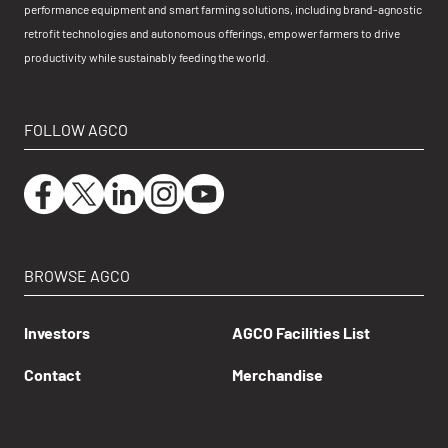
performance equipment and smart farming solutions, including brand-agnostic
retrofit technologies and autonomous offerings, empower farmers to drive
productivity while sustainably feeding the world.
FOLLOW AGCO
BROWSE AGCO
Investors
AGCO Facilities List
Contact
Merchandise