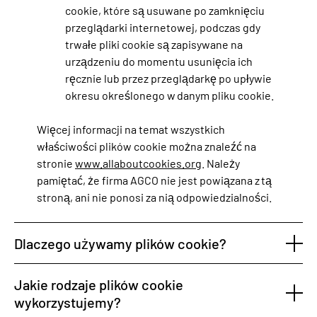
cookie, które są usuwane po zamknięciu
przeglądarki internetowej, podczas gdy
trwałe pliki cookie są zapisywane na
urządzeniu do momentu usunięcia ich
ręcznie lub przez przeglądarkę po upływie
okresu określonego w danym pliku cookie.
Więcej informacji na temat wszystkich
właściwości plików cookie można znaleźć na
stronie
www.allaboutcookies.org
. Należy
pamiętać, że firma AGCO nie jest powiązana z tą
stroną, ani nie ponosi za nią odpowiedzialności.
Dlaczego używamy plików cookie?
Jakie rodzaje plików cookie
wykorzystujemy?