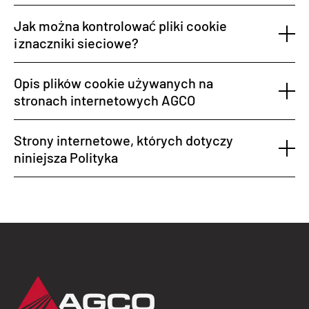
Jak można kontrolować pliki cookie
i znaczniki sieciowe?
Opis plików cookie używanych na
stronach internetowych AGCO
Strony internetowe, których dotyczy
niniejsza Polityka