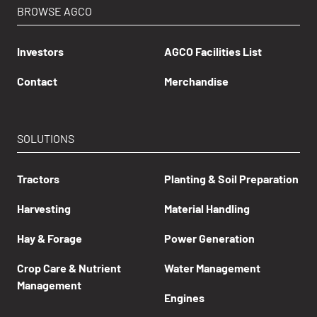
BROWSE AGCO
Investors
AGCO Facilities List
Contact
Merchandise
SOLUTIONS
Tractors
Planting & Soil Preparation
Harvesting
Material Handling
Hay & Forage
Power Generation
Crop Care & Nutrient
Water Management
Management
Engines