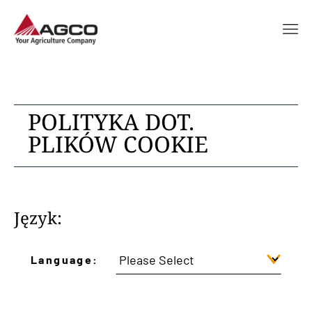
POLITYKA DOT.
PLIKÓW COOKIE
Język:
Language: