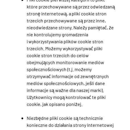
które przechowywane są przez odwiedzaną
stronę internetową, a pliki cookie stron
trzecich przechowywane są przez inne,
nieodwiedzane strony. Należy pamiętać, że
nie kontrolujemy gromadzenia
i wykorzystywania plików cookie stron
trzecich. Możemy wykorzystywać pliki
cookie stron trzecich do celów
obejmujących monitorowanie mediów
społecznościowych (t.j. możemy
otrzymywać informacje od zewnętrznych
mediów społecznościowych, jeśli dane
informacje są ważne dla naszej marki).
Użytkownicy mogą kontrolować te pliki
cookie, jak opisano poniżej.
Niezbędne pliki cookie są technicznie
konieczne do działania strony internetowej