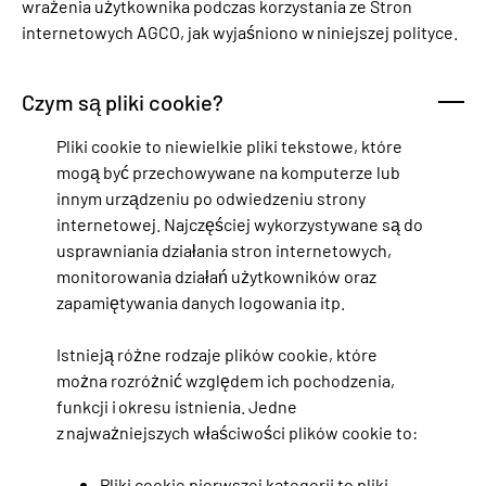
wrażenia użytkownika podczas korzystania ze Stron
internetowych AGCO, jak wyjaśniono w niniejszej polityce.
Czym są pliki cookie?
Pliki cookie to niewielkie pliki tekstowe, które
mogą być przechowywane na komputerze lub
innym urządzeniu po odwiedzeniu strony
internetowej. Najczęściej wykorzystywane są do
usprawniania działania stron internetowych,
monitorowania działań użytkowników oraz
zapamiętywania danych logowania itp.
Istnieją różne rodzaje plików cookie, które
można rozróżnić względem ich pochodzenia,
funkcji i okresu istnienia. Jedne
z najważniejszych właściwości plików cookie to:
Pliki cookie pierwszej kategorii to pliki,