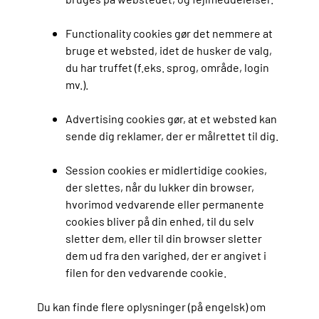
Functionality cookies gør det nemmere at
bruge et websted, idet de husker de valg,
du har truffet (f.eks. sprog, område, login
mv.).
Advertising cookies gør, at et websted kan
sende dig reklamer, der er målrettet til dig.
Session cookies er midlertidige cookies,
der slettes, når du lukker din browser,
hvorimod vedvarende eller permanente
cookies bliver på din enhed, til du selv
sletter dem, eller til din browser sletter
dem ud fra den varighed, der er angivet i
filen for den vedvarende cookie.
Du kan finde flere oplysninger (på engelsk) om