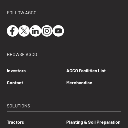
FOLLOW AGCO
BROWSE AGCO
Investors
AGCO Facilities List
Contact
Merchandise
SOLUTIONS
Tractors
Planting & Soil Preparation