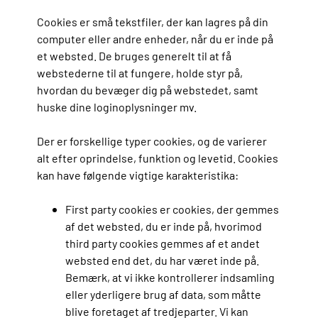
Cookies er små tekstfiler, der kan lagres på din
computer eller andre enheder, når du er inde på
et websted. De bruges generelt til at få
webstederne til at fungere, holde styr på,
hvordan du bevæger dig på webstedet, samt
huske dine loginoplysninger mv.
Der er forskellige typer cookies, og de varierer
alt efter oprindelse, funktion og levetid. Cookies
kan have følgende vigtige karakteristika:
First party cookies er cookies, der gemmes
af det websted, du er inde på, hvorimod
third party cookies gemmes af et andet
websted end det, du har været inde på.
Bemærk, at vi ikke kontrollerer indsamling
eller yderligere brug af data, som måtte
blive foretaget af tredjeparter. Vi kan