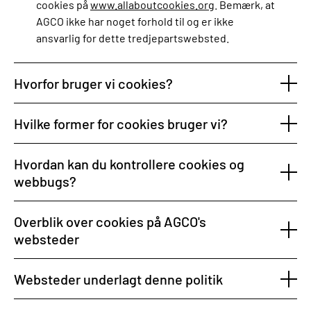
cookies på
www.allaboutcookies.org
. Bemærk, at
AGCO ikke har noget forhold til og er ikke
ansvarlig for dette tredjepartswebsted.
Hvorfor bruger vi cookies?
Hvilke former for cookies bruger vi?
Hvordan kan du kontrollere cookies og
webbugs?
Overblik over cookies på AGCO's
websteder
Websteder underlagt denne politik