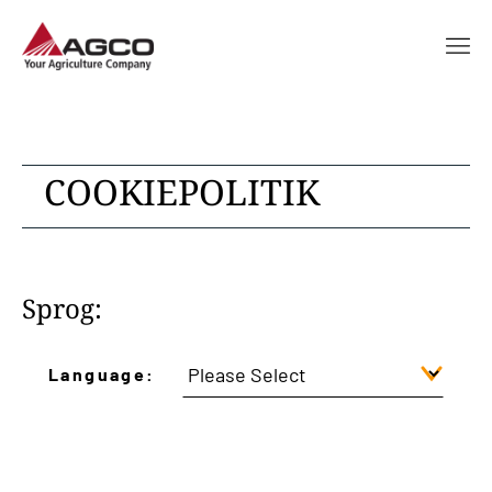
COOKIEPOLITIK
Sprog:
Language: