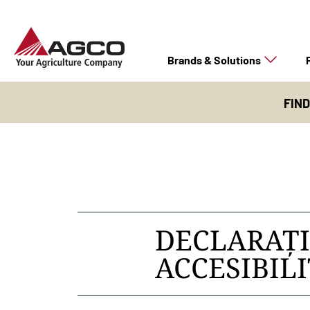
Brands & Solutions
FIN
DECLARAȚI
ACCESIBIL