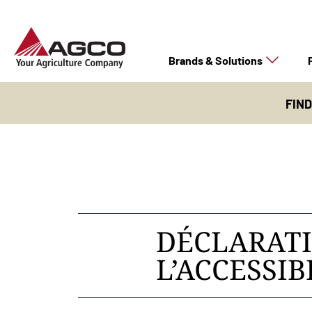
Brands & Solutions
FIN
DÉCLARATI
L’ACCESSIB