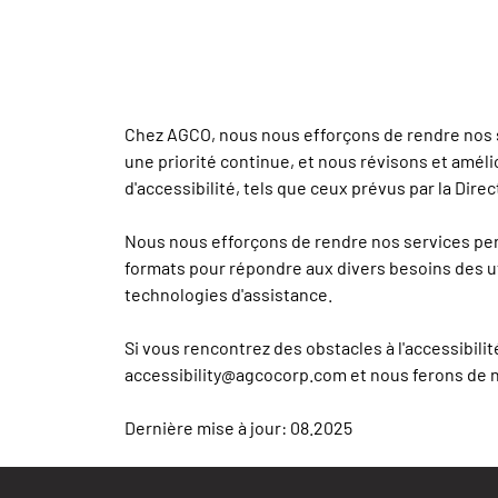
Chez AGCO, nous nous efforçons de rendre nos se
une priorité continue, et nous révisons et amé
d'accessibilité, tels que ceux prévus par la Direc
Nous nous efforçons de rendre nos services perc
formats pour répondre aux divers besoins des util
technologies d'assistance.
Si vous rencontrez des obstacles à l'accessibilit
accessibility@agcocorp.com et nous ferons de 
Dernière mise à jour: 08.2025