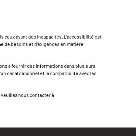
 ceux ayant des incapacités. L'accessibilité est
me de besoins et d'exigences en matière
ons à fournir des informations dans plusieurs
un canal sensoriel et la compatibilité avec les
, veuillez nous contacter à