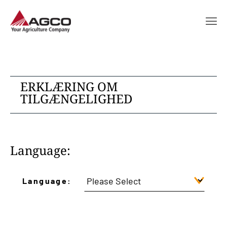
ERKLÆRING OM
TILGÆNGELIGHED
Language:
Language: