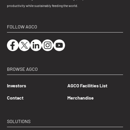
productivity while sustainably feeding the world.
FOLLOW AGCO
BROWSE AGCO
Investors
AGCO Facilities List
Contact
Merchandise
SOLUTIONS