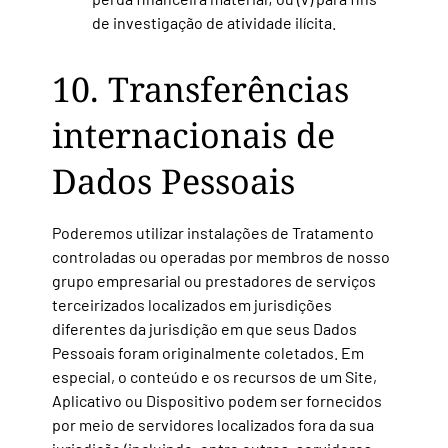
de investigação de atividade ilícita.
10. Transferências
internacionais de
Dados Pessoais
Poderemos utilizar instalações de Tratamento
controladas ou operadas por membros de nosso
grupo empresarial ou prestadores de serviços
terceirizados localizados em
jurisdições
diferentes da
jurisdição em que seus Dados
Pessoais foram originalmente coletados. Em
especial, o conteúdo e os recursos de um Site,
Aplicativo ou Dispositivo podem ser fornecidos
por meio de servidores localizados fora da sua