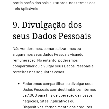
participação dos pais ou tutores, nos termos das
Leis Aplicáveis.
9. Divulgação dos
seus Dados Pessoais
Não venderemos, comercializaremos ou
alugaremos seus Dados Pessoais visando
remuneração. No entanto, poderemos
compartilhar ou divulgar seus Dados Pessoais a
terceiros nos seguintes casos:
Poderemos compartilhar ou divulgar seus
Dados Pessoais com destinatários internos
da AGCO para fins de operação de nossos
negócios, Sites, Aplicativos ou
Dispositivos, fornecimento dos produtos