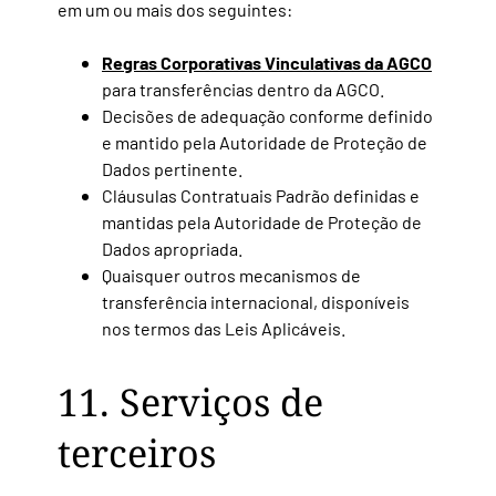
em um ou mais dos seguintes:
Regras Corporativas Vinculativas da AGCO
para transferências dentro da AGCO.
Decisões de adequação conforme definido
e mantido pela Autoridade de Proteção de
Dados pertinente.
Cláusulas Contratuais Padrão definidas e
mantidas pela Autoridade de Proteção de
Dados apropriada.
Quaisquer outros mecanismos de
transferência internacional,
disponíveis
nos termos das Leis Aplicáveis.
11. Serviços de
terceiros