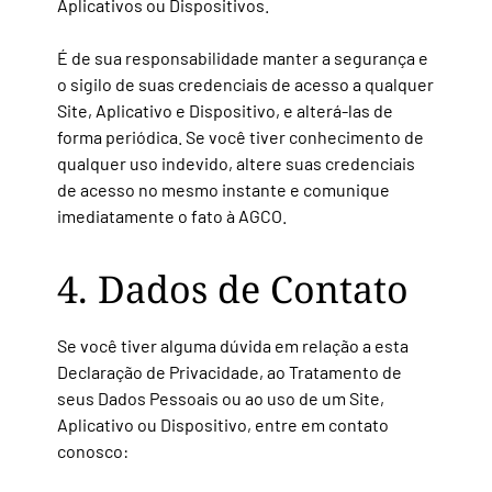
Aplicativos ou Dispositivos.
É de sua responsabilidade manter a segurança e
o sigilo de suas credenciais de acesso a qualquer
Site, Aplicativo e Dispositivo, e alterá-las de
forma periódica. Se você tiver conhecimento de
qualquer uso indevido, altere suas credenciais
de acesso no mesmo instante e comunique
imediatamente o fato à AGCO.
4. Dados de Contato
Se você tiver alguma dúvida em relação a esta
Declaração de Privacidade, ao Tratamento de
seus Dados Pessoais ou ao uso de um Site,
Aplicativo ou Dispositivo, entre em contato
conosco: