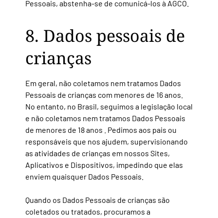
Pessoais, abstenha-se de comunicá-los à AGCO.
8. Dados pessoais de
crianças
Em geral, não coletamos nem tratamos Dados
Pessoais de crianças com menores de 16 anos.
No entanto, no Brasil, seguimos a legislação local
e não coletamos nem tratamos Dados Pessoais
de menores de 18 anos . Pedimos aos pais ou
responsáveis que nos ajudem, supervisionando
as atividades de crianças em nossos Sites,
Aplicativos e Dispositivos, impedindo que elas
enviem quaisquer Dados Pessoais.
Quando os Dados Pessoais de crianças são
coletados ou tratados, procuramos a