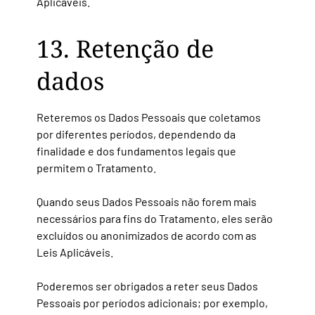
Aplicáveis.
13. Retenção de
dados
Reteremos os Dados Pessoais que coletamos
por diferentes períodos, dependendo da
finalidade e dos fundamentos legais que
permitem o Tratamento.
Quando seus Dados Pessoais não forem mais
necessários para fins do Tratamento, eles serão
excluídos ou anonimizados de acordo com as
Leis Aplicáveis.
Poderemos ser obrigados a reter seus Dados
Pessoais por períodos adicionais; por exemplo,