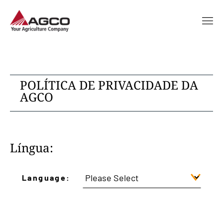
POLÍTICA DE PRIVACIDADE DA
AGCO
Língua:
Language: