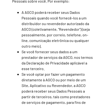
Pessoais sobre você. Por exemplo:
A AGCO poderá receber seus Dados
Pessoais quando você fornecê-los a um
distribuidor ou revendedor autorizado da
AGCO (coletivamente, "Revendedor") (seja
pessoalmente, por correio, telefone, on-
line, comunicação eletrônica ou qualquer
outro meio).
Se você fornecer seus dados a um
prestador de serviços da AGCO, nos termos
da Declaração de Privacidade aplicável a
esse terceiro.
Se você optar por fazer um pagamento
diretamente à AGCO ou por meio de um
Site, Aplicativo ou Revendedor, a AGCO
poderá receber seus Dados Pessoais a
partir de terceiros, tais como prestadores
de serviços de pagamento, para fins de