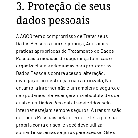
3. Proteção de seus
dados pessoais
A AGCO tem o compromisso de Tratar seus
Dados Pessoais com segurança. Adotamos
práticas apropriadas de Tratamento de Dados
Pessoais e medidas de segurança técnicas e
organizacionais adequadas para proteger os
Dados Pessoais contra acesso, alteração,
divulgação ou destruição não autorizada. No
entanto, a Internet não é um
ambiente seguro, e
não podemos oferecer garantia absoluta de que
quaisquer Dados Pessoais transferidos pela
Internet estejam sempre seguros. A transmissão
de Dados Pessoais pela Internet é feita por sua
própria conta e risco, e você deve utilizar
somente sistemas seguros para acessar Sites,