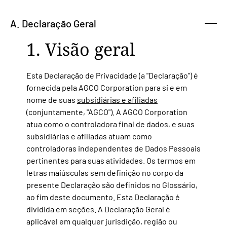
A. Declaração Geral
1. Visão geral
Esta Declaração de Privacidade (a "Declaração") é
fornecida pela AGCO Corporation para si e em
nome de suas
subsidiárias e afiliadas
(conjuntamente, "AGCO"). A AGCO Corporation
atua como o controladora final de dados, e suas
subsidiárias e afiliadas atuam como
controladoras independentes de Dados Pessoais
pertinentes para suas atividades. Os termos em
letras maiúsculas sem definição no corpo da
presente Declaração são definidos no Glossário,
ao fim deste documento. Esta Declaração é
dividida em seções. A Declaração Geral é
aplicável em qualquer
jurisdição, região ou