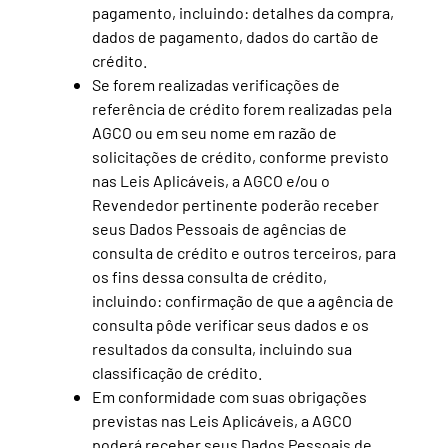
pagamento, incluindo: detalhes da compra,
dados de pagamento, dados do cartão de
crédito.
Se forem realizadas verificações de
referência de crédito forem realizadas pela
AGCO ou em seu nome em razão de
solicitações de crédito, conforme previsto
nas Leis Aplicáveis, a AGCO e/ou o
Revendedor pertinente poderão receber
seus Dados Pessoais de agências de
consulta de crédito e outros terceiros, para
os fins dessa consulta de crédito,
incluindo: confirmação de que a agência de
consulta pôde verificar seus dados e os
resultados da consulta, incluindo sua
classificação de crédito.
Em conformidade com suas obrigações
previstas nas Leis Aplicáveis, a AGCO
poderá receber seus Dados Pessoais de