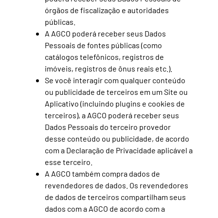
órgãos de fiscalização e autoridades
públicas.
A AGCO poderá receber seus Dados
Pessoais de fontes públicas (como
catálogos telefônicos, registros de
imóveis, registros de ônus reais etc.).
Se você interagir com qualquer conteúdo
ou publicidade de terceiros em um Site ou
Aplicativo (incluindo plugins e cookies de
terceiros), a AGCO poderá receber seus
Dados Pessoais do terceiro provedor
desse conteúdo ou publicidade, de acordo
com a Declaração de Privacidade aplicável a
esse terceiro.
A AGCO também compra dados de
revendedores de dados. Os revendedores
de dados de terceiros compartilham seus
dados com a AGCO de acordo com a