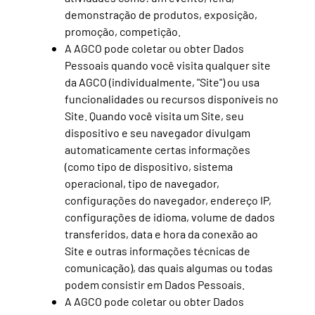
demonstração de produtos, exposição,
promoção, competição.
A AGCO pode coletar ou obter Dados
Pessoais quando você visita qualquer site
da AGCO (individualmente, "Site") ou usa
funcionalidades ou recursos disponíveis no
Site. Quando você visita um Site, seu
dispositivo e seu navegador divulgam
automaticamente certas informações
(como tipo de dispositivo, sistema
operacional, tipo de navegador,
configurações do navegador, endereço IP,
configurações de idioma, volume de dados
transferidos, data e hora da conexão ao
Site e outras informações técnicas de
comunicação), das quais algumas ou todas
podem consistir em Dados Pessoais.
A AGCO pode coletar ou obter Dados