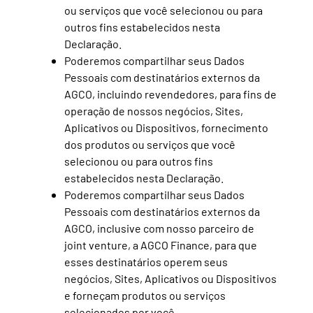
ou serviços que você selecionou ou para
outros fins estabelecidos nesta
Declaração.
Poderemos compartilhar seus Dados
Pessoais com destinatários externos da
AGCO, incluindo revendedores, para fins de
operação de nossos negócios, Sites,
Aplicativos ou Dispositivos, fornecimento
dos produtos ou serviços que você
selecionou ou para outros fins
estabelecidos nesta Declaração.
Poderemos compartilhar seus Dados
Pessoais com destinatários externos da
AGCO, inclusive com nosso parceiro de
joint venture, a AGCO Finance, para que
esses destinatários operem seus
negócios, Sites, Aplicativos ou Dispositivos
e forneçam produtos ou serviços
selecionados por você.