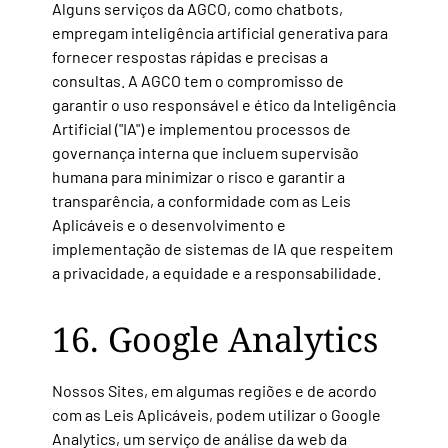
Alguns serviços da AGCO, como chatbots,
empregam inteligência artificial generativa para
fornecer respostas rápidas e precisas a
consultas. A AGCO tem o compromisso de
garantir o uso responsável e ético da Inteligência
Artificial ("IA") e implementou processos de
governança interna que incluem supervisão
humana para minimizar o risco e garantir a
transparência, a conformidade com as Leis
Aplicáveis e o desenvolvimento e
implementação de sistemas de IA que respeitem
a privacidade, a equidade e a responsabilidade.
16. Google Analytics
Nossos Sites, em algumas regiões e de acordo
com as Leis Aplicáveis, podem utilizar o Google
Analytics, um serviço de análise da web da