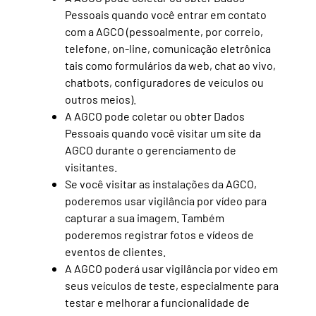
Pessoais quando você entrar em contato
com a AGCO (pessoalmente, por correio,
telefone, on-line, comunicação eletrônica
tais como formulários da web, chat ao vivo,
chatbots, configuradores de veículos ou
outros meios).
A AGCO pode coletar ou obter Dados
Pessoais quando você visitar um site da
AGCO durante o gerenciamento de
visitantes.
Se você visitar as instalações da AGCO,
poderemos usar vigilância por vídeo para
capturar a sua imagem. Também
poderemos registrar fotos e vídeos de
eventos de clientes.
A AGCO poderá usar vigilância por vídeo em
seus veículos de teste, especialmente para
testar e melhorar a funcionalidade de