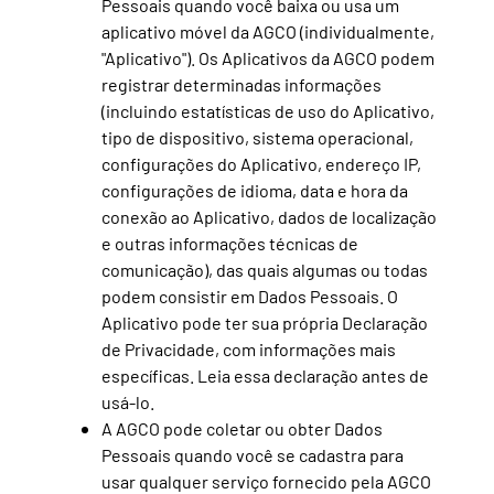
Pessoais quando você baixa ou usa um
aplicativo móvel da AGCO (individualmente,
"Aplicativo"). Os Aplicativos da AGCO podem
registrar determinadas informações
(incluindo estatísticas de uso do Aplicativo,
tipo de dispositivo, sistema operacional,
configurações do Aplicativo, endereço IP,
configurações de idioma, data e hora da
conexão ao Aplicativo, dados de localização
e outras informações técnicas de
comunicação), das quais algumas ou todas
podem consistir em Dados Pessoais. O
Aplicativo pode ter sua própria Declaração
de Privacidade, com informações mais
específicas. Leia essa declaração antes de
usá-lo.
A AGCO pode coletar ou obter Dados
Pessoais quando você se cadastra para
usar qualquer serviço fornecido pela AGCO