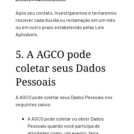
Após seu contato, investigaremos e tentaremos
resolver cada dúvida ou reclamação em um mês
ou em outro prazo estabelecido pelas Leis
Aplicáveis.
5. A AGCO pode
coletar seus Dados
Pessoais
A AGCO pode coletar seus Dados Pessoais nos
seguintes casos:
A AGCO pode coletar ou obter Dados
Pessoais quando você participa de
atividades como: um evento, feira,