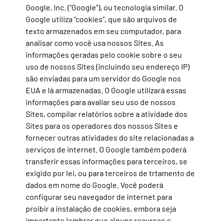
Google, Inc. ("Google"), ou tecnologia similar. O
Google utiliza "cookies", que são arquivos de
texto armazenados em seu computador, para
analisar como você usa nossos Sites. As
informações geradas pelo cookie sobre o seu
uso de nossos Sites (incluindo seu endereço IP)
são enviadas para um servidor do Google nos
EUA e lá armazenadas. O Google utilizará essas
informações para avaliar seu uso de nossos
Sites, compilar relatórios sobre a atividade dos
Sites para os operadores dos nossos Sites e
fornecer outras atividades do site relacionadas a
serviços de internet. O Google também poderá
transferir essas informações para terceiros, se
exigido por lei, ou para terceiros de trtamento de
dados em nome do Google. Você poderá
configurar seu navegador de internet para
proibir a instalação de cookies, embora seja
importante lembrar que alguns recursos e