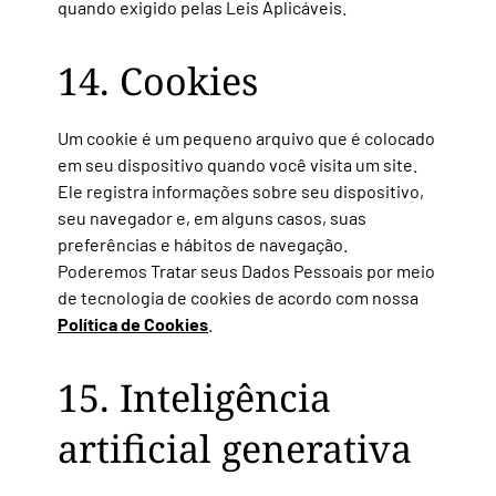
quando exigido pelas Leis Aplicáveis.
14. Cookies
Um cookie é um pequeno arquivo que é colocado
em seu dispositivo quando você visita um site.
Ele registra informações sobre seu dispositivo,
seu navegador e, em alguns casos, suas
preferências e hábitos de navegação.
Poderemos Tratar seus Dados Pessoais por meio
de tecnologia de cookies de acordo com nossa
Política de Cookies
.
15. Inteligência
artificial generativa