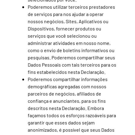
Poderemos utilizar terceiros prestadores
de serviços para nos ajudar a operar
nossos negócios, Sites, Aplicativos ou
Dispositivos, fornecer produtos ou
serviços que você selecionou ou
administrar atividades em nosso nome,
como o envio de boletins informativos ou
pesquisas. Poderemos compartilhar seus
Dados Pessoais com tais terceiros para os
fins estabelecidos nesta Declaração.
Poderemos compartilhar informações
demográficas agregadas com nossos
parceiros de negócios, afiliados de
confiança e anunciantes, para os fins
descritos nesta Declaração. Embora
façamos todos os esforços razoáveis para
garantir que esses dados sejam
anonimizados, é possível que seus Dados