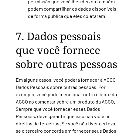
permissão que você lhes der, ou também
podem compartilhar os dados disponíveis
de forma pública que eles coletarem.
7. Dados pessoais
que você fornece
sobre outras pessoas
Em alguns casos, você poderá fornecer à AGCO
Dados Pessoais sobre outras pessoas. Por
exemplo, você pode mencionar outro cliente da
AGCO ao comentar sobre um produto da AGCO.
Sempre que você fornecer esses Dados
Pessoais, deve garantir que isso não viole os
direitos de terceiros. Se você não tiver certeza
se o terceiro concorda em fornecer seus Dados