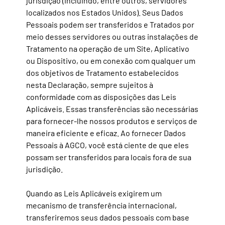
jurisdição (incluindo, entre outros, servidores
localizados nos Estados Unidos). Seus Dados
Pessoais podem ser transferidos e
Tratados por
meio desses servidores ou outras instalações de
Tratamento na operação de um Site, Aplicativo
ou Dispositivo, ou em conexão com qualquer um
dos objetivos de Tratamento estabelecidos
nesta Declaração, sempre sujeitos à
conformidade com as disposições das Leis
Aplicáveis. Essas transferências são necessárias
para fornecer-lhe nossos produtos e serviços de
maneira eficiente e eficaz. Ao fornecer Dados
Pessoais à AGCO, você está ciente de que eles
possam ser transferidos para locais fora de sua
jurisdição.
Quando as Leis Aplicáveis exigirem um
mecanismo de transferência internacional,
transferiremos seus dados pessoais
com base