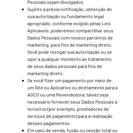
Pessoais sejam divulgados.
Sujeito a prévia notificação, obtenção de
sua autorização ou fundamento legal
apropriado, conforme exigido pelas Leis
Aplicáveis, poderemos compartilhar seus
Dados Pessoais com nossos parceiros de
marketing, para fins de marketing direto.
Você pode revogar sua autorização ou se
opor a qualquer momento ao tratamento
de seus dados pessoais para fins de
marketing direto.
Se você fizer um pagamento por meio de
um Site ou Aplicativo ou diretamente para a
AGCO ou uma Revendedora, talvez seja
necessário fornecer seus Dados Pessoais a
terceiros (por exemplo, prestadores de
serviços de pagamento) para a realização
desses pagamentos.
Em caso de venda, fusão ou cessão total ou