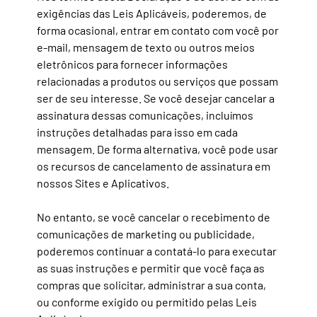
exigências das Leis Aplicáveis, poderemos, de
forma ocasional, entrar em contato com você por
e-mail, mensagem de texto ou outros meios
eletrônicos para fornecer informações
relacionadas a produtos ou serviços que possam
ser de seu interesse. Se você desejar cancelar a
assinatura dessas comunicações, incluímos
instruções detalhadas para isso em cada
mensagem. De forma alternativa, você pode usar
os recursos de cancelamento de assinatura em
nossos Sites e Aplicativos.
No entanto,
se você cancelar o recebimento de
comunicações de marketing ou publicidade,
poderemos continuar a contatá-lo para executar
as suas instruções e permitir que você faça as
compras que solicitar, administrar a sua conta,
ou conforme exigido ou permitido pelas Leis