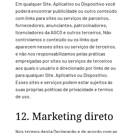
Em qualquer Site, Aplicativo ou Dispositivo você
poderá encontrar publicidade ou outro conteúdo
com links para sites ou serviços de parceiros,
fornecedores, anunciantes, patrocinadores,
licenciadores da AGCO e outros terceiros. Não
controlamos o conteúdo ou os links que
aparecem nesses sites ou serviços de terceiros,
e não nos responsabilizamos pelas práticas
empregadas por sites ou serviços de terceiros
aos quais o usuário é direcionado por links de ou
para qualquer Site, Aplicativo ou Dispositivo.
Esses sites e serviços podem estar sujeitos às
suas próprias políticas de privacidade e termos
de uso.
12. Marketing direto
Nos termos desta Declaração e de acordo com as