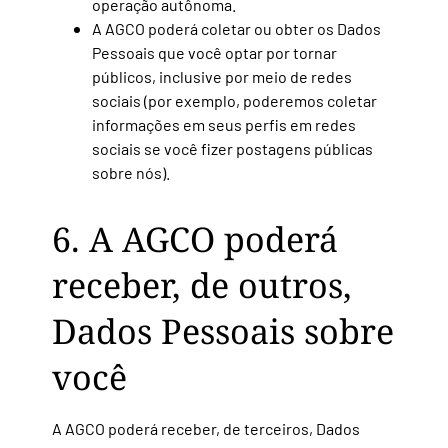
operação autônoma.
A AGCO poderá coletar ou obter os Dados
Pessoais que você optar por tornar
públicos, inclusive por meio de redes
sociais (por exemplo, poderemos coletar
informações em seus perfis em redes
sociais se você fizer postagens públicas
sobre nós).
6. A AGCO poderá
receber, de outros,
Dados Pessoais sobre
você
A AGCO poderá receber, de terceiros, Dados