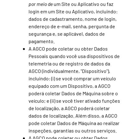
por meio de
um Site ou Aplicativo ou faz
login em um Site ou Aplicativo, incluindo:
dados de cadastramento, nome de login,
endereço de e-mail, senha, pergunta de
segurança e, se aplicável, dados de
pagamento.
A AGCO pode coletar ou obter Dados
Pessoais quando você usa dispositivos de
telemetria ou de registro de dados da
AGCO (individualmente, "Dispositivo"),
incluindo: (i) se você comprar um veículo
equipado com um Dispositivo, a AGCO
poderá coletar Dados de Máquina sobre o
veículo; e (ii) se você tiver ativado funções
de localização, a AGCO poderá coletar
dados de localização. Além disso, a AGCO
pode coletar Dados de Máquina ao realizar
inspeções, garantias ou outros serviços.
A AGCO pode coletar ou obter Dados