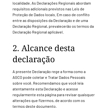
localidade. As Declarações Regionais abordam
requisitos adicionais previstos nas Leis de
Proteção de Dados locais. Em caso de conflito
entre as disposições da Declaração e de uma
Declaração Regional, prevalecerão os termos da
Declaração Regional aplicável.
2. Alcance desta
declaração
A presente Declaração rege a forma como a
AGCO pode coletar e Tratar Dados Pessoais
sobre você. Recomendamos que você leia
atentamente esta Declaração e acesse
regularmente esta página para revisar quaisquer
alterações que fizermos, de acordo com os
termos deste documento.