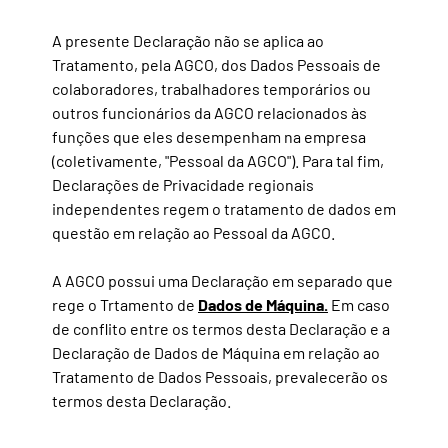
A presente Declaração não se aplica ao
Tratamento, pela AGCO, dos Dados Pessoais de
colaboradores, trabalhadores temporários ou
outros funcionários da AGCO relacionados às
funções que eles desempenham na empresa
(coletivamente, "Pessoal da AGCO"). Para tal fim,
Declarações de Privacidade regionais
independentes regem o tratamento de dados em
questão em relação ao Pessoal da AGCO.
A AGCO possui uma Declaração em separado que
Dados de Máquina.
rege o Trtamento de
Em caso
de conflito entre os termos desta Declaração e a
Declaração de Dados de Máquina em relação ao
Tratamento de Dados Pessoais, prevalecerão os
termos desta Declaração.