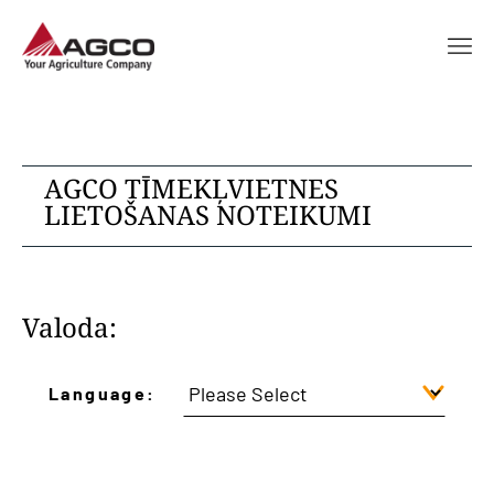
AGCO TĪMEKĻVIETNES
LIETOŠANAS NOTEIKUMI
Valoda:
Language: