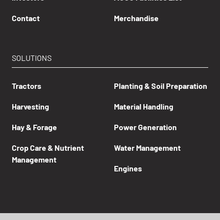
Contact
Merchandise
SOLUTIONS
Tractors
Planting & Soil Preparation
Harvesting
Material Handling
Hay & Forage
Power Generation
Crop Care & Nutrient
Water Management
Management
Engines