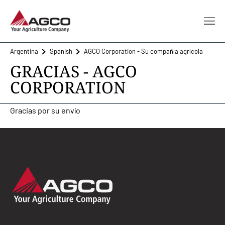
Argentina
Spanish
AGCO Corporation - Su compañía agrícola
GRACIAS - AGCO
CORPORATION
Gracias por su envío