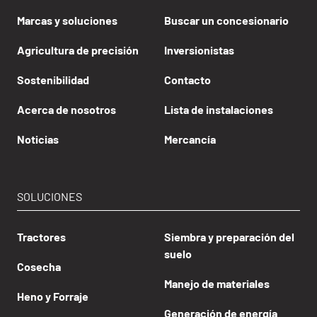
Marcas y soluciones
Buscar un concesionario
Agricultura de precisión
Inversionistas
Sostenibilidad
Contacto
Acerca de nosotros
Lista de instalaciones
Noticias
Mercancía
SOLUCIONES
Tractores
Siembra y preparación del
suelo
Cosecha
Manejo de materiales
Heno y Forraje
Generación de energía