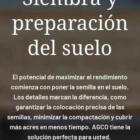
preparación
del suelo
El potencial de maximizar el rendimiento
comienza con poner la semilla en el suelo.
Los detalles marcan la diferencia, como
garantizar la colocación precisa de las
semillas, minimizar la compactación y cubrir
más acres en menos tiempo. AGCO tiene la
solución perfecta para usted.