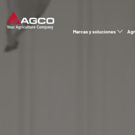
Marcas y soluciones
Agr