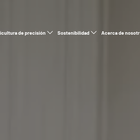
icultura de precisión
Sostenibilidad
Acerca de nosot