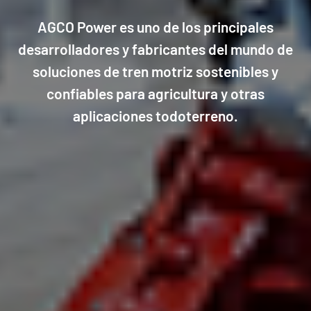
AGCO Power es uno de los principales
desarrolladores y fabricantes del mundo de
soluciones de tren motriz sostenibles y
confiables para agricultura y otras
aplicaciones todoterreno.