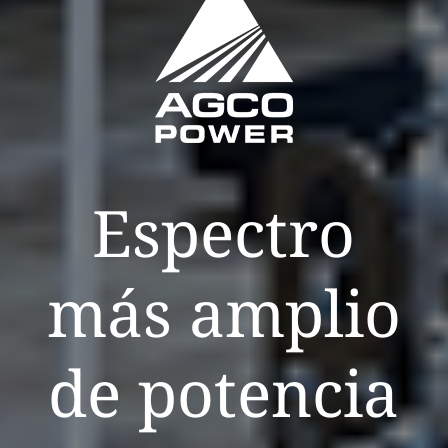
Espectro
más amplio
de potencia