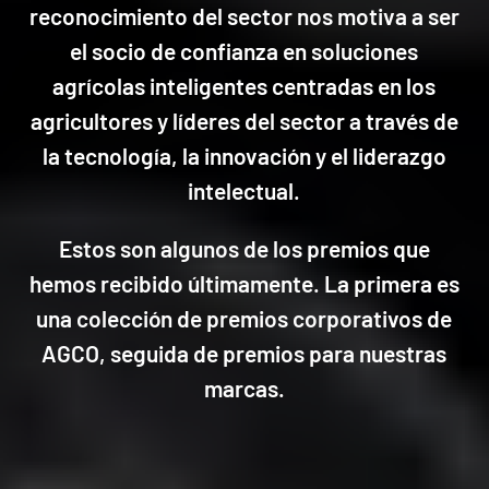
reconocimiento del sector nos motiva a ser
el socio de confianza en soluciones
agrícolas inteligentes centradas en los
agricultores y líderes del sector a través de
la tecnología, la innovación y el liderazgo
intelectual.
Estos son algunos de los premios que
hemos recibido últimamente. La primera es
una colección de premios corporativos de
AGCO, seguida de premios para nuestras
marcas.