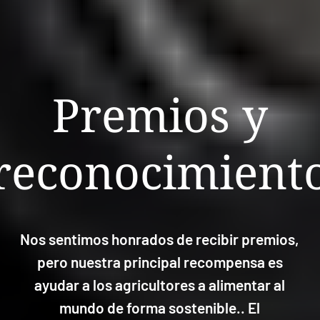
Premios y
reconocimient
Nos sentimos honrados de recibir premios,
pero nuestra principal recompensa es
ayudar a los agricultores a alimentar al
mundo de forma sostenible..
El