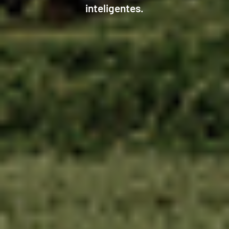
inteligentes.