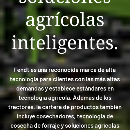
agrícolas
inteligentes.
Fendt es una reconocida marca de alta
tecnología para clientes con las más altas
demandas y establece estándares en
tecnología agrícola. Además de los
tractores, la cartera de productos también
incluye cosechadores, tecnología de
cosecha de forraje y soluciones agrícolas