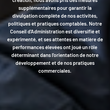
supplémentaires pour garantir la
divulgation complète de nos activités,
politiques et pratiques comptables. Notre
Conseil d'Administration est diversifié et
expérimenté, et ses attentes en matière de
performances élevées ont joué un rôle
déterminant dans l'orientation de notre
développement et de nos pratiques
commerciales.