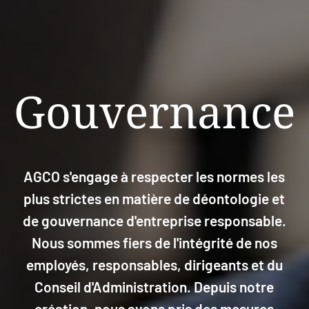
Gouvernance
AGCO s'engage à respecter les normes les
plus strictes en matière de déontologie et
de gouvernance d'entreprise responsable.
Nous sommes fiers de l'intégrité de nos
employés, responsables, dirigeants et du
Conseil d'Administration. Depuis notre
création, nous avons pris des mesures