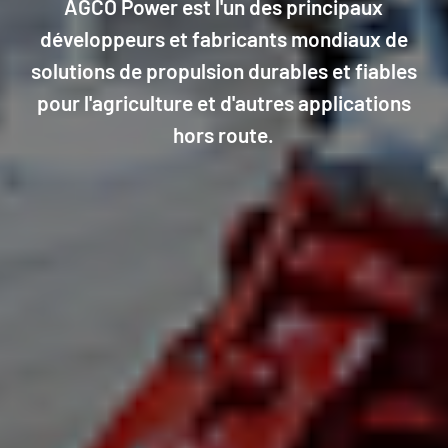
AGCO Power est l'un des principaux
développeurs et fabricants mondiaux de
solutions de propulsion durables et fiables
pour l'agriculture et d'autres applications
hors route.