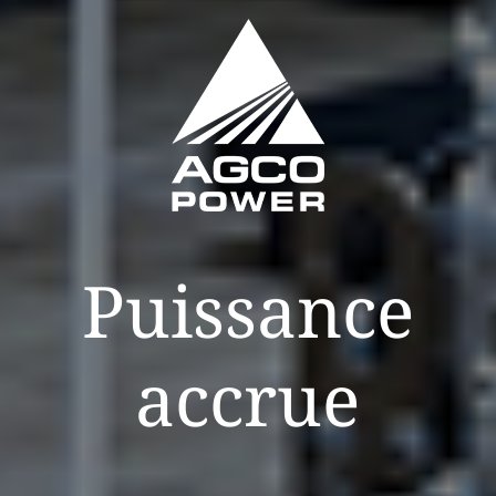
Puissance
accrue