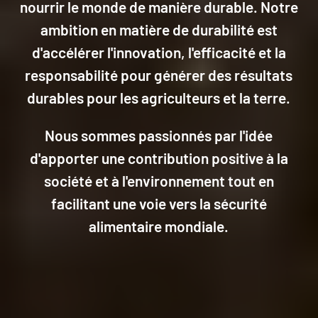
nourrir le monde de manière durable. Notre
ambition en matière de durabilité est
d'accélérer l'innovation, l'efficacité et la
responsabilité pour générer des résultats
durables pour les agriculteurs et la terre.
Nous sommes passionnés par l'idée
d'apporter une contribution positive à la
société et à l'environnement tout en
facilitant une voie vers la sécurité
alimentaire mondiale.