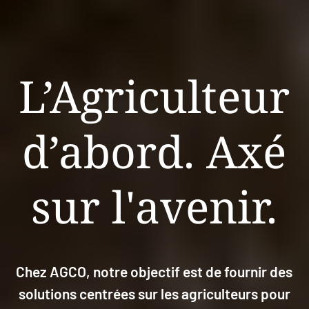
L’Agriculteur
d’abord. Axé
sur l'avenir.
Chez AGCO, notre objectif est de fournir des
solutions centrées sur les agriculteurs pour