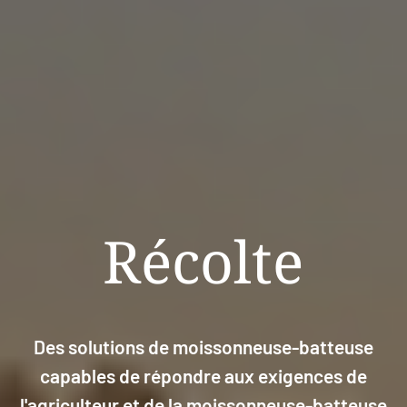
Récolte
Des solutions de moissonneuse-batteuse
capables de répondre aux exigences de
l'agriculteur et de la moissonneuse-batteuse