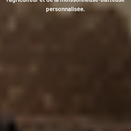
personnalisée.