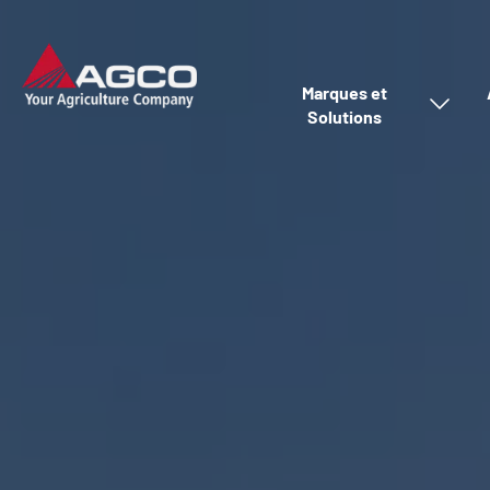
Marques et
Solutions