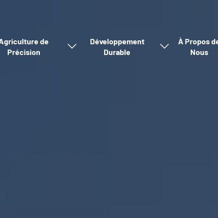
Agriculture de
Développement
À Propos d
Précision
Durable
Nous