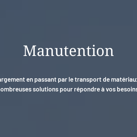
Manutention
hargement en passant par le transport de matéria
ombreuses solutions pour répondre à vos besoin