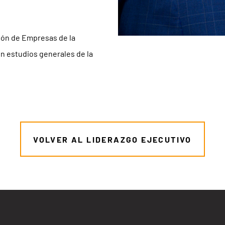
ión de Empresas de la
en estudios generales de la
VOLVER AL LIDERAZGO EJECUTIVO