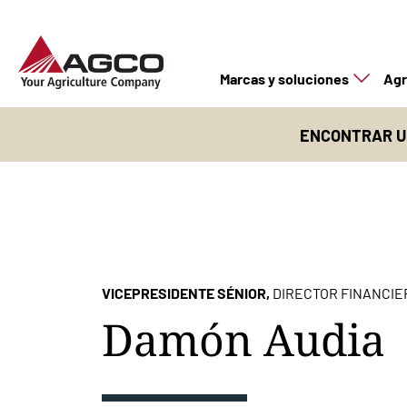
Marcas y soluciones
Agr
ENCONTRAR U
VICEPRESIDENTE SÉNIOR,
DIRECTOR FINANCIE
Damón Audia