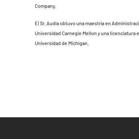
Company.
El Sr. Audia obtuvo una maestría en Administrac
Universidad Carnegie Mellon y una licenciatura 
Universidad de Michigan.