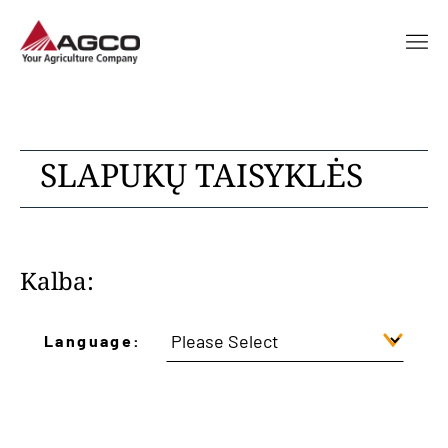
SLAPUKŲ TAISYKLĖS
Kalba:
Language: