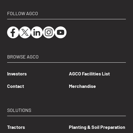
FOLLOW AGCO
BROWSE AGCO
Investors
AGCO Facilities List
Contact
Merchandise
SOLUTIONS
Tractors
Planting & Soil Preparation