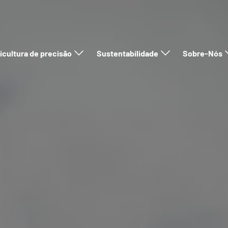
icultura de precisão
Sustentabilidade
Sobre-Nós