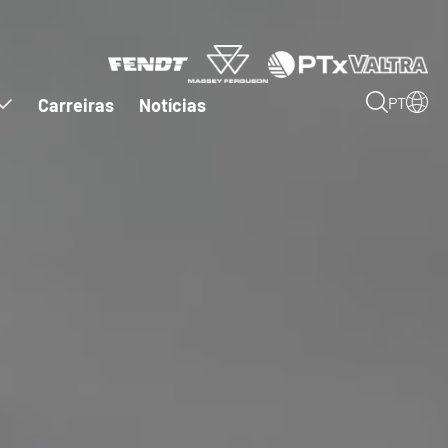
Carreiras
Notícias
PT