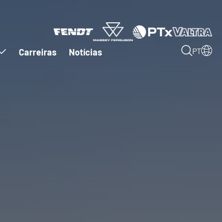
Carreiras
Notícias
PT