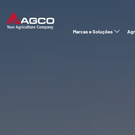
Marcas e Soluções
Agr