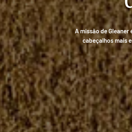
A missão de Gleaner 
cabeçalhos mais ef