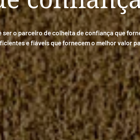
é ser o parceiro de colheita de confiança que for
icientes e fiáveis que fornecem o melhor valor pa