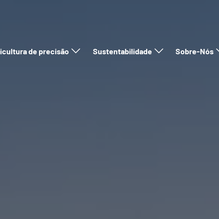
icultura de precisão
Sustentabilidade
Sobre-Nós