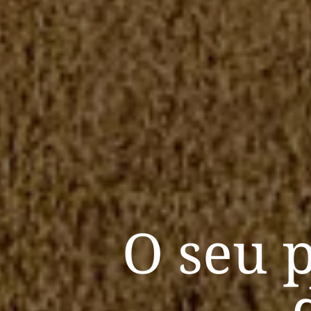
O seu p