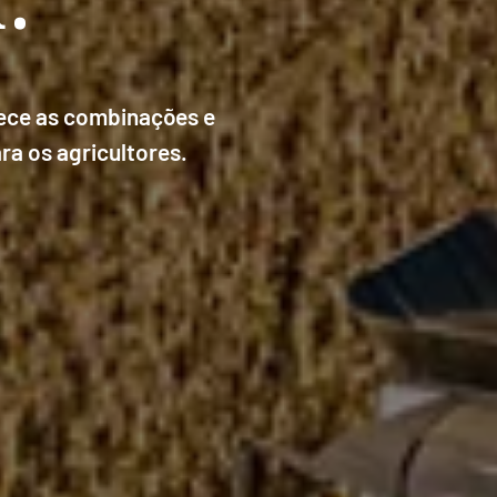
nece as combinações e
ra os agricultores.