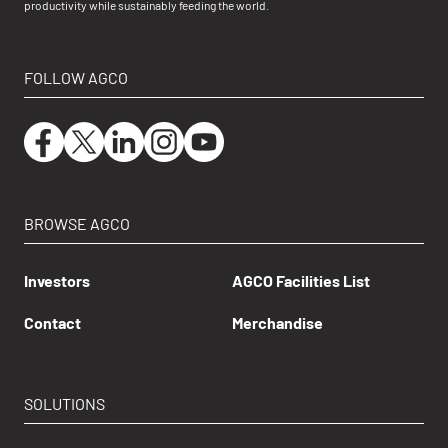
productivity while sustainably feeding the world.
FOLLOW AGCO
BROWSE AGCO
Investors
AGCO Facilities List
Contact
Merchandise
SOLUTIONS