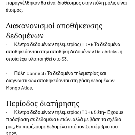
παραγγέλθηκαν θα είναι διαθέσιμος στην πύλη μόλις είναι
έτοιμος.
Διακανονισμοί αποθήκευσης
δεδομένων
· Κέντρο δεδομένων τηλεμετρίας (TDH): Τα δεδομένα
αποθηκεύονται στην αποθήκη δεδομένων Databricks, η
οποία έχει υλοποιηθεί στο S3.
· Πύλη Connect: Τα δεδομένα τηλεμετρίας και
διαγνωστικών αποθηκεύονται στη βάση δεδομένων
Mongo Atlas.
Περίοδος διατήρησης
· Κέντρο δεδομένων τηλεμετρίας (TDH): 5 έτη- Έχουμε
πρόσβαση σε δεδομένα 5 ετών, αλλά με βάση τα σχέδιά
μας, θα παρέχουμε δεδομένα από τον Σεπτέμβριο του
2025.