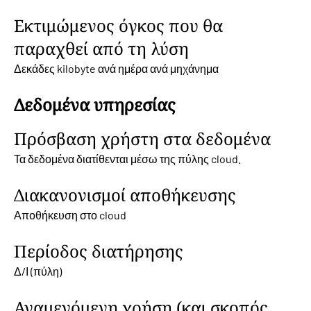
Εκτιμώμενος όγκος που θα
παραχθεί από τη λύση
Δεκάδες kilobyte ανά ημέρα ανά μηχάνημα
Δεδομένα υπηρεσίας
Πρόσβαση χρήστη στα δεδομένα
Τα δεδομένα διατίθενται μέσω της πύλης cloud.
Διακανονισμοί αποθήκευσης
Αποθήκευση στο cloud
Περίοδος διατήρησης
Δ/Ι (πύλη)
Αναμενόμενη χρήση (και σκοπός