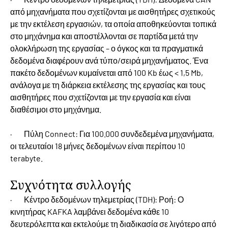
από μηχανήματα που σχετίζονται με αισθητήρες σχετικούς
με την εκτέλεση εργασιών, τα οποία αποθηκεύονται τοπικά
στο μηχάνημα και αποστέλλονται σε παρτίδα μετά την
ολοκλήρωση της εργασίας – ο όγκος και τα πραγματικά
δεδομένα διαφέρουν ανά τύπο/σειρά μηχανήματος. Ένα
πακέτο δεδομένων κυμαίνεται από 100 Kb έως < 1,5 Mb,
ανάλογα με τη διάρκεια εκτέλεσης της εργασίας και τους
αισθητήρες που σχετίζονται με την εργασία και είναι
διαθέσιμοι στο μηχάνημα.
· Πύλη Connect: Για 100.000 συνδεδεμένα μηχανήματα,
οι τελευταίοι 18 μήνες δεδομένων είναι περίπου 10
terabyte.
Συχνότητα συλλογής
· Κέντρο δεδομένων τηλεμετρίας (TDH): Ροή: Ο
κινητήρας KAFKA λαμβάνει δεδομένα κάθε 10
δευτερόλεπτα και εκτελούμε τη διαδικασία σε λιγότερο από