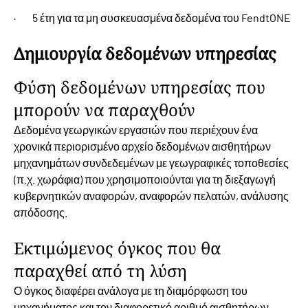
· 5 έτη για τα μη συσκευασμένα δεδομένα του FendtONE
Δημιουργία δεδομένων υπηρεσίας
Φύση δεδομένων υπηρεσίας που
μπορούν να παραχθούν
Δεδομένα γεωργικών εργασιών που περιέχουν ένα
χρονικά περιορισμένο αρχείο δεδομένων αισθητήρων
μηχανημάτων συνδεδεμένων με γεωγραφικές τοποθεσίες
(π.χ. χωράφια) που χρησιμοποιούνται για τη διεξαγωγή
κυβερνητικών αναφορών, αναφορών πελατών, ανάλυσης
απόδοσης.
Εκτιμώμενος όγκος που θα
παραχθεί από τη λύση
Ο όγκος διαφέρει ανάλογα με τη διαμόρφωση του
μηχανήματος και τον διαφορετικό αριθμό αισθητήρων.