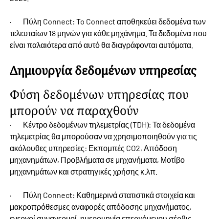
· Πύλη Connect: To Connect αποθηκεύει δεδομένα των
τελευταίων 18 μηνών για κάθε μηχάνημα. Τα δεδομένα που
είναι παλαιότερα από αυτό θα διαγράφονται αυτόματα.
Δημιουργία δεδομένων υπηρεσίας
Φύση δεδομένων υπηρεσίας που
μπορούν να παραχθούν
· Κέντρο δεδομένων τηλεμετρίας (TDH): Τα δεδομένα
τηλεμετρίας θα μπορούσαν να χρησιμοποιηθούν για τις
ακόλουθες υπηρεσίες: Εκπομπές CO2, Απόδοση
μηχανημάτων, Προβλήματα σε μηχανήματα, Μοτίβο
μηχανημάτων και στρατηγικές χρήσης κ.λπ.
· Πύλη Connect: Καθημερινά στατιστικά στοιχεία και
μακροπρόθεσμες αναφορές απόδοσης μηχανήματος,
ενεργοί συναγερμοί, ημερομηνία επερχόμενου σέρβις,