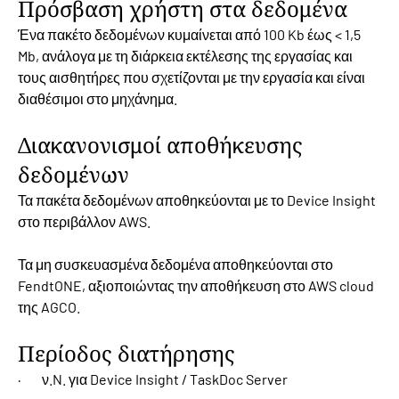
Πρόσβαση χρήστη στα δεδομένα
Ένα πακέτο δεδομένων κυμαίνεται από 100 Kb έως < 1,5
Mb, ανάλογα με τη διάρκεια εκτέλεσης της εργασίας και
τους αισθητήρες που σχετίζονται με την εργασία και είναι
διαθέσιμοι στο μηχάνημα.
Διακανονισμοί αποθήκευσης
δεδομένων
Τα πακέτα δεδομένων αποθηκεύονται με το Device Insight
στο περιβάλλον AWS.
Τα μη συσκευασμένα δεδομένα αποθηκεύονται στο
FendtONE, αξιοποιώντας την αποθήκευση στο AWS cloud
της AGCO.
Περίοδος διατήρησης
· ν.N. για Device Insight / TaskDoc Server