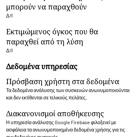
μπορούν να παραχθούν
Δ/Ι
Εκτιμώμενος όγκος που θα
παραχθεί από τη λύση
Δ/Ι
Δεδομένα υπηρεσίας
Πρόσβαση χρήστη στα δεδομένα
Τα δεδομένα ανάλυσης των συσκευών ανωνυμοποιούνται
και δεν εκτίθενται σε τελικούς πελάτες.
Διακανονισμοί αποθήκευσης
Η υπηρεσία ανάλυσης Google Firebase φιλοξενεί με
ασφάλεια τα ανωνυμοποιημένα δεδομένα χρήσης για τις
συνδεδεμένες συσκευές.