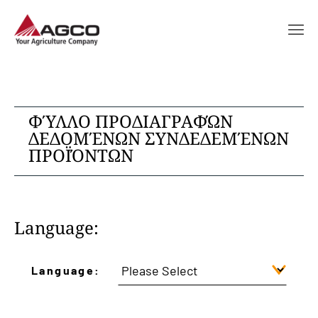
ΦΎΛΛΟ ΠΡΟΔΙΑΓΡΑΦΏΝ
ΔΕΔΟΜΈΝΩΝ ΣΥΝΔΕΔΕΜΈΝΩΝ
ΠΡΟΪΌΝΤΩΝ
Language:
Language: