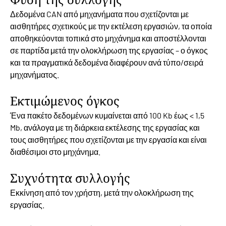
Δεδομένα CAN από μηχανήματα που σχετίζονται με
αισθητήρες σχετικούς με την εκτέλεση εργασιών, τα οποία
αποθηκεύονται τοπικά στο μηχάνημα και αποστέλλονται
σε παρτίδα μετά την ολοκλήρωση της εργασίας – ο όγκος
και τα πραγματικά δεδομένα διαφέρουν ανά τύπο/σειρά
μηχανήματος.
Εκτιμώμενος όγκος
Ένα πακέτο δεδομένων κυμαίνεται από 100 Kb έως < 1,5
Mb, ανάλογα με τη διάρκεια εκτέλεσης της εργασίας και
τους αισθητήρες που σχετίζονται με την εργασία και είναι
διαθέσιμοι στο μηχάνημα.
Συχνότητα συλλογής
Εκκίνηση από τον χρήστη, μετά την ολοκλήρωση της
εργασίας.