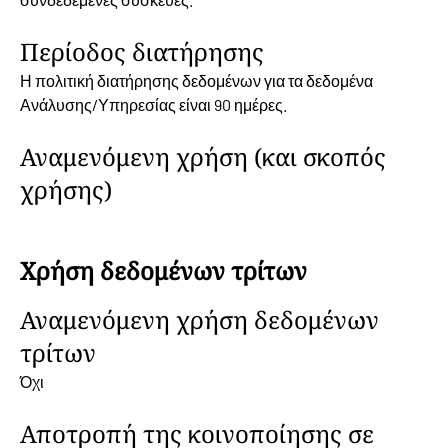
Περίοδος διατήρησης
Η πολιτική διατήρησης δεδομένων για τα δεδομένα
Ανάλυσης/Υπηρεσίας είναι 90 ημέρες.
Αναμενόμενη χρήση (και σκοπός
χρήσης)
Χρήση δεδομένων τρίτων
Αναμενόμενη χρήση δεδομένων
τρίτων
Όχι
Αποτροπή της κοινοποίησης σε