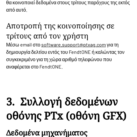
θα κοινοποιεί δεδομένα στους τρίτους παρόχους της εκτός
από αυτό.
Αποτροπή της κοινοποίησης σε
τρίτους από τον χρήστη
Μέσω email στο
software.support@ptxag.com
για τη
δημιουργία δελτίου εντός του FendtONE ή καλώντας τον
συγκεκριμένο για τη χώρα αριθμό τηλεφώνου που
αναφέρεται στο FendtONE.
3. Συλλογή δεδομένων
οθόνης PTx (οθόνη GFX)
Δεδομένα μηχανήματος