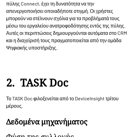
πύλης Connect, έχει τη δυνατότητα να την
απενεργοποιήσει οποιαδήποτε στιγμή. Οι χρήστες
μπορούν να στέλνουν σχόλια για τα προβλήματά τους
μέσω του εργαλείου ανατροφοδότησης εντός της πύλης.
Αυτές οι περιπτώσεις δημιουργούνται αυτόματα στο CRM
και η διαχείρισή τους πραγματοποιείται από την ομάδα
Ψηφιακής υποστήριξης.
2. TASK Doc
Το TASK Doc φιλοξενείται από το DeviceInsight τρίτου
μέρους.
Δεδομένα μηχανήματος
Φύση της συλλογής