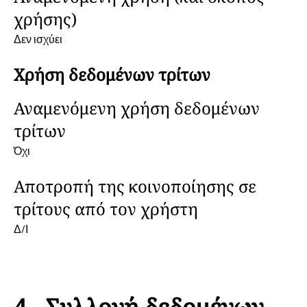
χρήσης)
Δεν ισχύει
Χρήση δεδομένων τρίτων
Αναμενόμενη χρήση δεδομένων
τρίτων
Όχι
Αποτροπή της κοινοποίησης σε
τρίτους από τον χρήστη
Δ/Ι