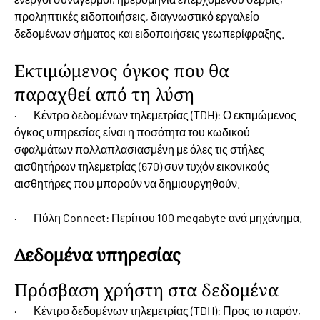
προληπτικές ειδοποιήσεις, διαγνωστικό εργαλείο
δεδομένων σήματος και ειδοποιήσεις γεωπερίφραξης.
Εκτιμώμενος όγκος που θα
παραχθεί από τη λύση
· Κέντρο δεδομένων τηλεμετρίας (TDH): Ο εκτιμώμενος
όγκος υπηρεσίας είναι η ποσότητα του κωδικού
σφαλμάτων πολλαπλασιασμένη με όλες τις στήλες
αισθητήρων τηλεμετρίας (670) συν τυχόν εικονικούς
αισθητήρες που μπορούν να δημιουργηθούν.
· Πύλη Connect: Περίπου 100 megabyte ανά μηχάνημα.
Δεδομένα υπηρεσίας
Πρόσβαση χρήστη στα δεδομένα
· Κέντρο δεδομένων τηλεμετρίας (TDH): Προς το παρόν,