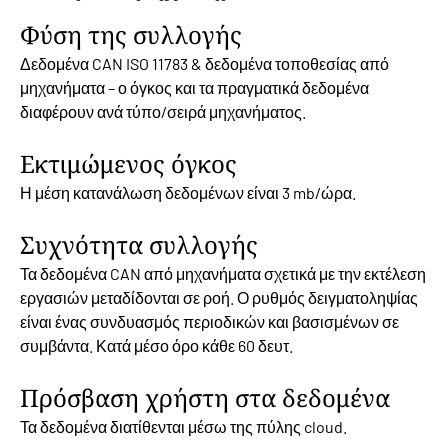
Φύση της συλλογής
Δεδομένα CAN ISO 11783 & δεδομένα τοποθεσίας από
μηχανήματα – ο όγκος και τα πραγματικά δεδομένα
διαφέρουν ανά τύπο/σειρά μηχανήματος.
Εκτιμώμενος όγκος
Η μέση κατανάλωση δεδομένων είναι 3 mb/ώρα.
Συχνότητα συλλογής
Τα δεδομένα CAN από μηχανήματα σχετικά με την εκτέλεση
εργασιών μεταδίδονται σε ροή. Ο ρυθμός δειγματοληψίας
είναι ένας συνδυασμός περιοδικών και βασισμένων σε
συμβάντα. Κατά μέσο όρο κάθε 60 δευτ.
Πρόσβαση χρήστη στα δεδομένα
Τα δεδομένα διατίθενται μέσω της πύλης cloud.