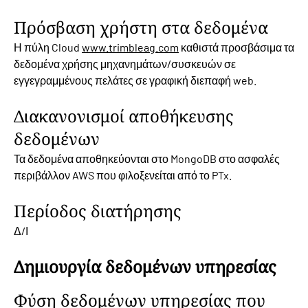
Πρόσβαση χρήστη στα δεδομένα
Η πύλη Cloud
www.trimbleag.com
καθιστά προσβάσιμα τα
δεδομένα χρήσης μηχανημάτων/συσκευών σε
εγγεγραμμένους πελάτες σε γραφική διεπαφή web.
Διακανονισμοί αποθήκευσης
δεδομένων
Τα δεδομένα αποθηκεύονται στο MongoDB στο ασφαλές
περιβάλλον AWS που φιλοξενείται από το PTx.
Περίοδος διατήρησης
Δ/Ι
Δημιουργία δεδομένων υπηρεσίας
Φύση δεδομένων υπηρεσίας που