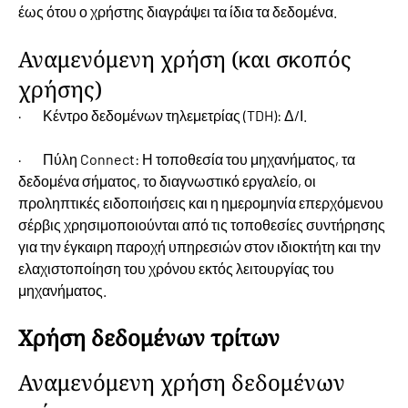
έως ότου ο χρήστης διαγράψει τα ίδια τα δεδομένα.
Αναμενόμενη χρήση (και σκοπός
χρήσης)
· Κέντρο δεδομένων τηλεμετρίας (TDH): Δ/Ι.
· Πύλη Connect: Η τοποθεσία του μηχανήματος, τα
δεδομένα σήματος, το διαγνωστικό εργαλείο, οι
προληπτικές ειδοποιήσεις και η ημερομηνία επερχόμενου
σέρβις χρησιμοποιούνται από τις τοποθεσίες συντήρησης
για την έγκαιρη παροχή υπηρεσιών στον ιδιοκτήτη και την
ελαχιστοποίηση του χρόνου εκτός λειτουργίας του
μηχανήματος.
Χρήση δεδομένων τρίτων
Αναμενόμενη χρήση δεδομένων