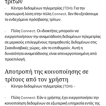
τρίτων
· Κέντρο δεδομένων τηλεμετρίας (TDH): Για την
προσωρινή λύση στην πύλη Connect, δεν θα εξετάσουμε
το ενδεχόμενο πρόσβασης τρίτων.
· Πύλη Connect: Οι ιδιοκτήτες μπορούν να
ενεργοποιήσουν την αναμετάδοση δεδομένων τηλεμετρίας
σε μερικούς επιλεγμένους προμηθευτές δεδομένων στις
Σκανδιναβικές χώρες, εάν το επιθυμούν. Αυτή η
δυνατότητα αναμετάδοσης είναι απενεργοποιημένη από
προεπιλογή.
Αποτροπή της κοινοποίησης σε
τρίτους από τον χρήστη
· Κέντρο δεδομένων τηλεμετρίας (TDH): -
· Πύλη Connect: Εάν ο χρήστης έχει ενεργοποιήσει την
κοινοποίηση δεδομένων σε εξωτερική υπηρεσία εντός της