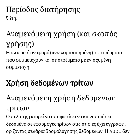
Περίοδος διατήρησης
5 έτη.
Αναμενόμενη χρήση (και σκοπός
χρήσης)
Εσωτερική αναφορά (ανωνυμοποιημένη) σε στρέμματα
που συμμετέχουν και σε στρέμματα με ενισχυμένη
συμμετοχή.
Χρήση δεδομένων τρίτων
Αναμενόμενη χρήση δεδομένων
τρίτων
Ο πελάτης μπορεί να αποφασίσει να κοινοποιήσει
δεδομένα σε εφαρμογές τρίτων στις οποίες έχει εγγραφεί,
ορίζοντας σενάρια δρομολόγησης δεδομένων. Η AGCO δεν