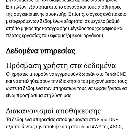
Επιπλέον, εξαρτάται από το όργανο και τους αισθητήρες
της συγκεκριμένης συσκευής. Επίσης, ο όγκος ανά πακέτο
μεταφερόμενων δεδομένων εξαρτάται σε μεγάλο βαθμό
από το μήκος της καταγραφής (μέγεθος του χωραφιού και
πλάτος εργασίας του εφαρμοζόμενου οργάνου).
Δεδομένα υπηρεσίας
Πρόσβαση χρήστη στα δεδομένα
Οι χρήστες μπορούν να εγγραφούν δωρεάν στο FendtONE
και να επαληθεύσουν την ιδιοκτησία του μηχανήματός τους
ώστε τα δεδομένα των υπηρεσιών τους να εμφανίζονται/να
είναι προσβάσιμα στη λύση μας.
Διακανονισμοί αποθήκευσης
Τα δεδομένα υπηρεσίας αποθηκεύονται στο FendtONE,
αξιοποιώντας την αποθήκευση στο cloud AWS της AGCO.