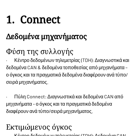
1. Connect
Δεδομένα μηχανήματος
Φύση της συλλογής
· Κέντρο δεδομένων τηλεμετρίας (TDH): Διαγνωστικά και
δεδομένα CAN & δεδομένα τοποθεσίας από μηχανήματα –
ο όγκος και τα πραγματικά δεδομένα διαφέρουν ανά τύπο/
σειρά μηχανήματος.
· Πύλη Connect: Διαγνωστικά και δεδομένα CAN από
μηχανήματα – ο όγκος και τα πραγματικά δεδομένα
διαφέρουν ανά τύπο/σειρά μηχανήματος.
Εκτιμώμενος όγκος
· Κέντρο δεδομένων τηλεμετρίας (TDH): Δεδομένα CAN