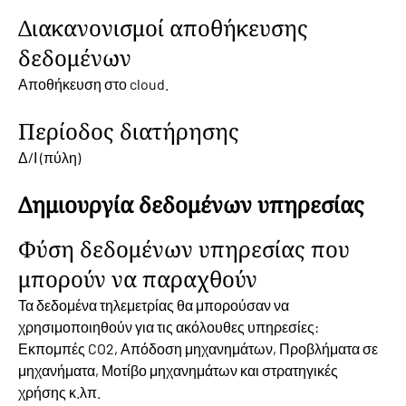
Διακανονισμοί αποθήκευσης
δεδομένων
Αποθήκευση στο cloud.
Περίοδος διατήρησης
Δ/Ι (πύλη)
Δημιουργία δεδομένων υπηρεσίας
Φύση δεδομένων υπηρεσίας που
μπορούν να παραχθούν
Τα δεδομένα τηλεμετρίας θα μπορούσαν να
χρησιμοποιηθούν για τις ακόλουθες υπηρεσίες:
Εκπομπές CO2, Απόδοση μηχανημάτων, Προβλήματα σε
μηχανήματα, Μοτίβο μηχανημάτων και στρατηγικές
χρήσης κ.λπ.