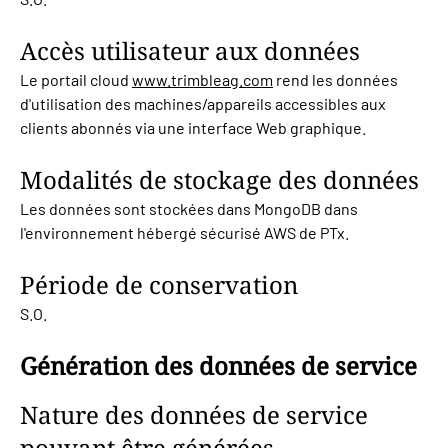
Accès utilisateur aux données
Le portail cloud
www.trimbleag.com
rend les données
d'utilisation des machines/appareils accessibles aux
clients abonnés via une interface Web graphique.
Modalités de stockage des données
Les données sont stockées dans MongoDB dans
l'environnement hébergé sécurisé AWS de PTx.
Période de conservation
S.O.
Génération des données de service
Nature des données de service
pouvant être générées