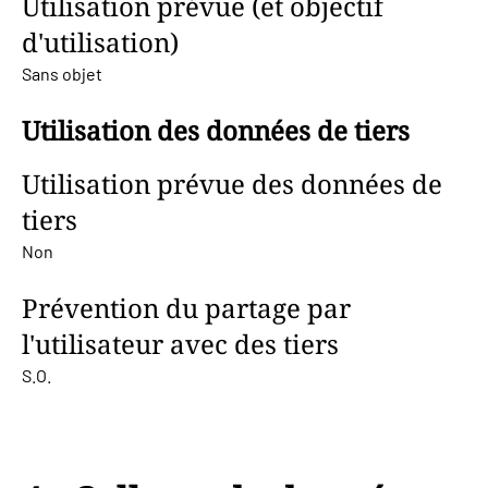
Utilisation prévue (et objectif
d'utilisation)
Sans objet
Utilisation des données de tiers
Utilisation prévue des données de
tiers
Non
Prévention du partage par
l'utilisateur avec des tiers
S.O.