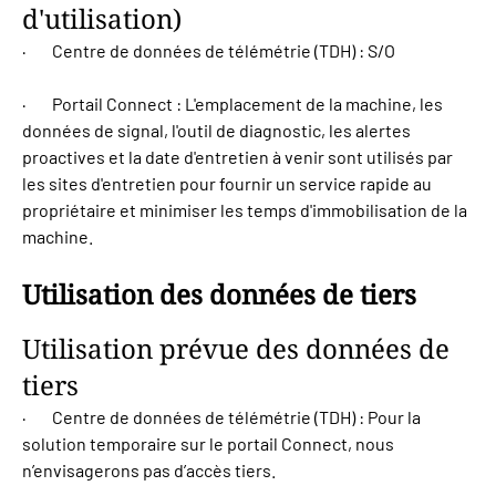
d'utilisation)
· Centre de données de télémétrie (TDH) : S/O
· Portail Connect : L'emplacement de la machine, les
données de signal, l'outil de diagnostic, les alertes
proactives et la date d'entretien à venir sont utilisés par
les sites d'entretien pour fournir un service rapide au
propriétaire et minimiser les temps d'immobilisation de la
machine.
Utilisation des données de tiers
Utilisation prévue des données de
tiers
· Centre de données de télémétrie (TDH) : Pour la
solution temporaire sur le portail Connect, nous
n’envisagerons pas d’accès tiers.