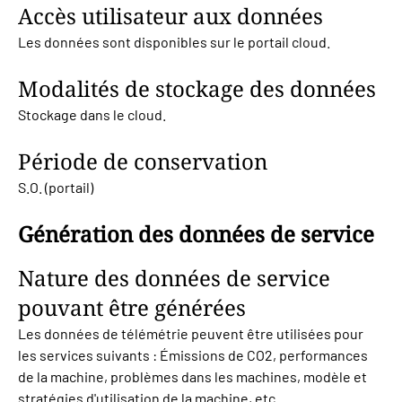
Accès utilisateur aux données
Les données sont disponibles sur le portail cloud.
Modalités de stockage des données
Stockage dans le cloud.
Période de conservation
S.O. (portail)
Génération des données de service
Nature des données de service
pouvant être générées
Les données de télémétrie peuvent être utilisées pour
les services suivants : Émissions de CO2, performances
de la machine, problèmes dans les machines, modèle et
stratégies d'utilisation de la machine, etc.