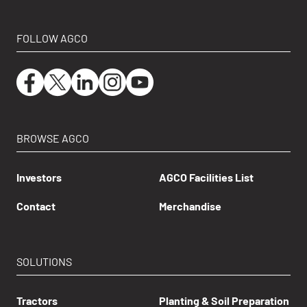
FOLLOW AGCO
BROWSE AGCO
Investors
AGCO Facilities List
Contact
Merchandise
SOLUTIONS
Tractors
Planting & Soil Preparation