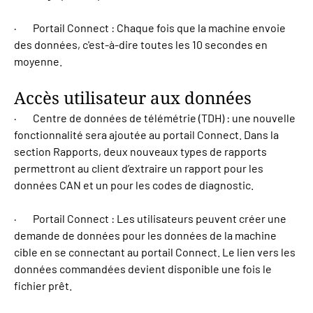
· Portail Connect : Chaque fois que la machine envoie
des données, c'est-à-dire toutes les 10 secondes en
moyenne.
Accès utilisateur aux données
· Centre de données de télémétrie (TDH) : une nouvelle
fonctionnalité sera ajoutée au portail Connect. Dans la
section Rapports, deux nouveaux types de rapports
permettront au client d’extraire un rapport pour les
données CAN et un pour les codes de diagnostic.
· Portail Connect : Les utilisateurs peuvent créer une
demande de données pour les données de la machine
cible en se connectant au portail Connect. Le lien vers les
données commandées devient disponible une fois le
fichier prêt.