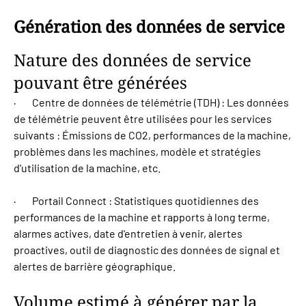
Génération des données de service
Nature des données de service
pouvant être générées
· Centre de données de télémétrie (TDH) : Les données
de télémétrie peuvent être utilisées pour les services
suivants : Émissions de CO2, performances de la machine,
problèmes dans les machines, modèle et stratégies
d'utilisation de la machine, etc.
· Portail Connect : Statistiques quotidiennes des
performances de la machine et rapports à long terme,
alarmes actives, date d'entretien à venir, alertes
proactives, outil de diagnostic des données de signal et
alertes de barrière géographique.
Volume estimé à générer par la