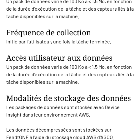
Un pack de données varie de 100 Ko à < 1,5 Mo, en fonction
de la durée d'exécution de la tâche et des capteurs liés à la
tâche disponibles sur la machine.
Fréquence de collection
Initié par l'utilisateur, une fois la tâche terminée.
Accès utilisateur aux données
Un pack de données varie de 100 Ko à < 1,5 Mo, en fonction
de la durée d'exécution de la tâche et des capteurs liés à la
tâche disponibles sur la machine.
Modalités de stockage des données
Les packages de données sont stockés avec Device
Insight dans leur environnement AWS.
Les données décompressées sont stockées sur
FendtONE à l'aide du stockage cloud AWS d'AGCO.