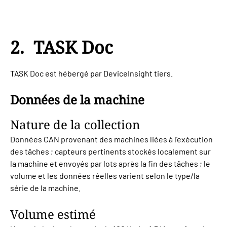
2. TASK Doc
TASK Doc est hébergé par DeviceInsight tiers.
Données de la machine
Nature de la collection
Données CAN provenant des machines liées à l'exécution
des tâches ; capteurs pertinents stockés localement sur
la machine et envoyés par lots après la fin des tâches ; le
volume et les données réelles varient selon le type/la
série de la machine.
Volume estimé