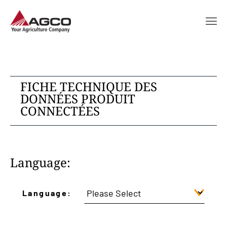
FICHE TECHNIQUE DES
DONNÉES PRODUIT
CONNECTÉES
Language:
Language: