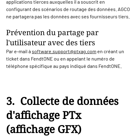
applications tierces auxquelles il a souscrit en
configurant des scénarios de routage des données. AGCO
ne partagera pas les données avec ses fournisseurs tiers.
Prévention du partage par
l'utilisateur avec des tiers
Par e-mail à
software.support@ptxag.com
en créant un
ticket dans FendtONE ou en appelant le numéro de
téléphone spécifique au pays indiqué dans FendtONE.
3. Collecte de données
d'affichage PTx
(affichage GFX)