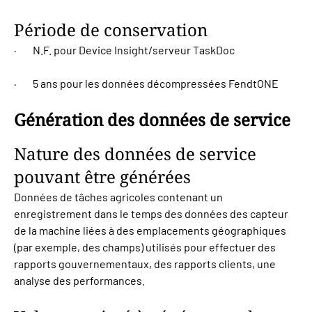
Période de conservation
· N.F. pour Device Insight/serveur TaskDoc
· 5 ans pour les données décompressées FendtONE
Génération des données de service
Nature des données de service
pouvant être générées
Données de tâches agricoles contenant un
enregistrement dans le temps des données des capteur
de la machine liées à des emplacements géographiques
(par exemple, des champs) utilisés pour effectuer des
rapports gouvernementaux, des rapports clients, une
analyse des performances.