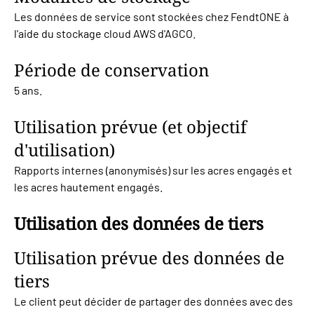
Les données de service sont stockées chez FendtONE à
l'aide du stockage cloud AWS d'AGCO.
Période de conservation
5 ans.
Utilisation prévue (et objectif
d'utilisation)
Rapports internes (anonymisés) sur les acres engagés et
les acres hautement engagés.
Utilisation des données de tiers
Utilisation prévue des données de
tiers
Le client peut décider de partager des données avec des