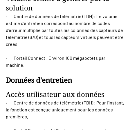
solution
· Centre de données de télémétrie (TDH) : Le volume
estimé d'entretien correspond au nombre de codes
d'erreur multiplié par toutes les colonnes des capteurs de
télémétrie (670) et tous les capteurs virtuels peuvent être
créés.
· Portail Connect : Environ 100 mégaoctets par
machine.
Données d'entretien
Accès utilisateur aux données
· Centre de données de télémétrie (TDH) : Pour l'instant,
la fonction est conçue uniquement pour les données
premières.