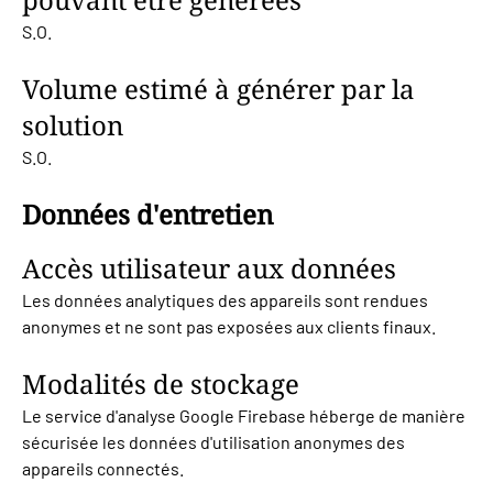
S.O.
Volume estimé à générer par la
solution
S.O.
Données d'entretien
Accès utilisateur aux données
Les données analytiques des appareils sont rendues
anonymes et ne sont pas exposées aux clients finaux.
Modalités de stockage
Le service d'analyse Google Firebase héberge de manière
sécurisée les données d'utilisation anonymes des
appareils connectés.