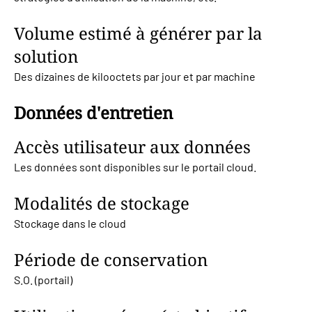
Volume estimé à générer par la
solution
Des dizaines de kilooctets par jour et par machine
Données d'entretien
Accès utilisateur aux données
Les données sont disponibles sur le portail cloud.
Modalités de stockage
Stockage dans le cloud
Période de conservation
S.O. (portail)