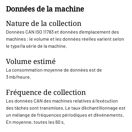
Données de la machine
Nature de la collection
Données CAN ISO 11783 et données d'emplacement des
machines : le volume et les données réelles varient selon
le type/la série de la machine.
Volume estimé
La consommation moyenne de données est de
3 mb/heure.
Fréquence de collection
Les données CAN des machines relatives à l'exécution
des tâches sont transmises. Le taux d'échantillonnage est
un mélange de fréquences périodiques et d'événements.
En moyenne, toutes les 60 s.