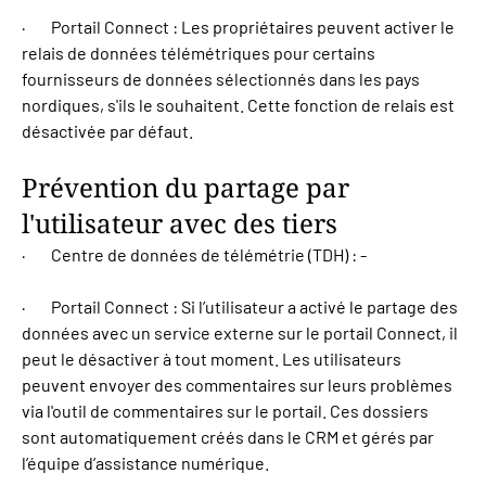
· Portail Connect : Les propriétaires peuvent activer le
relais de données télémétriques pour certains
fournisseurs de données sélectionnés dans les pays
nordiques, s'ils le souhaitent. Cette fonction de relais est
désactivée par défaut.
Prévention du partage par
l'utilisateur avec des tiers
· Centre de données de télémétrie (TDH) : -
· Portail Connect : Si l’utilisateur a activé le partage des
données avec un service externe sur le portail Connect, il
peut le désactiver à tout moment. Les utilisateurs
peuvent envoyer des commentaires sur leurs problèmes
via l'outil de commentaires sur le portail. Ces dossiers
sont automatiquement créés dans le CRM et gérés par
l’équipe d’assistance numérique.