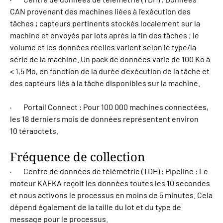
CAN provenant des machines liées à l'exécution des
tâches ; capteurs pertinents stockés localement sur la
machine et envoyés par lots après la fin des tâches ; le
volume et les données réelles varient selon le type/la
série de la machine. Un pack de données varie de 100 Ko à
< 1,5 Mo, en fonction de la durée d'exécution de la tâche et
des capteurs liés à la tâche disponibles sur la machine.
· Portail Connect : Pour 100 000 machines connectées,
les 18 derniers mois de données représentent environ
10 téraoctets.
Fréquence de collection
· Centre de données de télémétrie (TDH) : Pipeline : Le
moteur KAFKA reçoit les données toutes les 10 secondes
et nous activons le processus en moins de 5 minutes. Cela
dépend également de la taille du lot et du type de
message pour le processus.