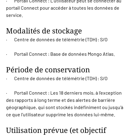
· Portail Connect : L’utilisateur peut se connecter au
portail Connect pour accéder à toutes les données de
service.
Modalités de stockage
· Centre de données de télémétrie (TDH) : S/O
· Portail Connect : Base de données Mongo Atlas.
Période de conservation
· Centre de données de télémétrie (TDH) : S/O
· Portail Connect : Les 18 derniers mois, à l'exception
des rapports à long terme et des alertes de barrière
géographique, qui sont stockés indéfiniment ou jusqu'à
ce que l'utilisateur supprime les données lui-même.
Utilisation prévue (et objectif