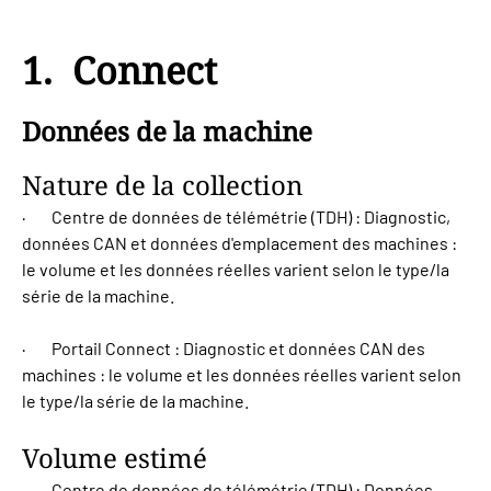
1. Connect
Données de la machine
Nature de la collection
· Centre de données de télémétrie (TDH) : Diagnostic,
données CAN et données d'emplacement des machines :
le volume et les données réelles varient selon le type/la
série de la machine.
· Portail Connect : Diagnostic et données CAN des
machines : le volume et les données réelles varient selon
le type/la série de la machine.
Volume estimé
· Centre de données de télémétrie (TDH) : Données