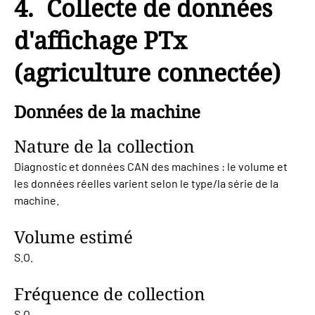
4. Collecte de données
d'affichage PTx
(agriculture connectée)
Données de la machine
Nature de la collection
Diagnostic et données CAN des machines : le volume et
les données réelles varient selon le type/la série de la
machine.
Volume estimé
S.O.
Fréquence de collection
S.O.