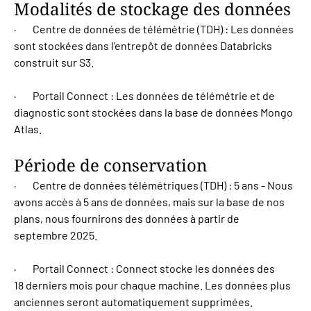
Modalités de stockage des données
· Centre de données de télémétrie (TDH) : Les données
sont stockées dans l'entrepôt de données Databricks
construit sur S3.
· Portail Connect : Les données de télémétrie et de
diagnostic sont stockées dans la base de données Mongo
Atlas.
Période de conservation
· Centre de données télémétriques (TDH) : 5 ans - Nous
avons accès à 5 ans de données, mais sur la base de nos
plans, nous fournirons des données à partir de
septembre 2025.
· Portail Connect : Connect stocke les données des
18 derniers mois pour chaque machine. Les données plus
anciennes seront automatiquement supprimées.