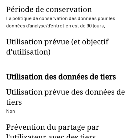
Période de conservation
La politique de conservation des données pour les
données d'analyse/d'entretien est de 90 jours.
Utilisation prévue (et objectif
d'utilisation)
Utilisation des données de tiers
Utilisation prévue des données de
tiers
Non
Prévention du partage par
l'utilisateur avec des tiers