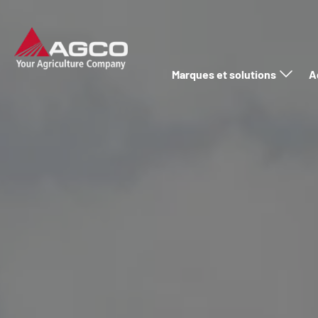
Marques et solutions
A