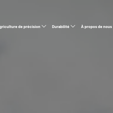
griculture de précision
Durabilité
À propos de nous