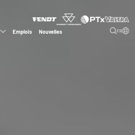
Emplois
Nouvelles
FR