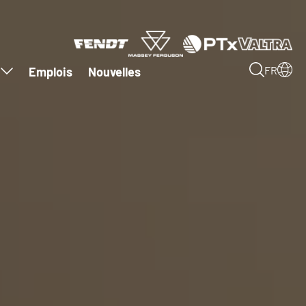
Emplois
Nouvelles
FR