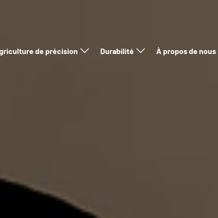
griculture de précision
Durabilité
À propos de nous