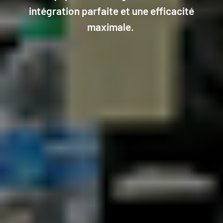
intégration parfaite et une efficacité
maximale.