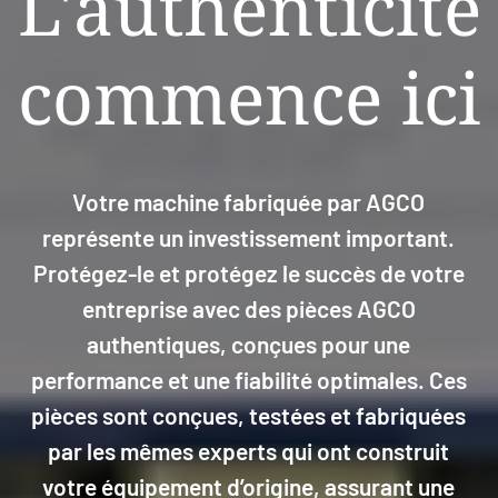
L'authenticité
commence ici
Votre machine fabriquée par AGCO
représente un investissement important.
Protégez-le et protégez le succès de votre
entreprise avec des pièces AGCO
authentiques, conçues pour une
performance et une fiabilité optimales. Ces
pièces sont conçues, testées et fabriquées
par les mêmes experts qui ont construit
votre équipement d’origine, assurant une