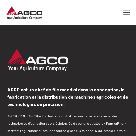
AGCO est un chef de file mondial dans la conception, la
fabrication et la distribution de machines agricoles et de
technologies de précision.
AGCO (NYSE : AGCO) est un leader mondial des machines agricoles et des
technologies d’agriculture de précision. Guidé par une stratégie « FarmerFirst »,
mettant l'agriculteur au cœur de tout ce que nous faisons, AGCO crée de la valeur