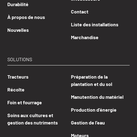
Durabilité
Contact
À propos de nous
Liste des installations
Nouvelles
Marchandise
SOLUTIONS
Tracteurs
Préparation de la
plantation et du sol
Récolte
Manutention du matériel
Foin et fourrage
Production d’énergie
Soins aux cultures et
gestion des nutriments
Gestion de l’eau
Moteurs