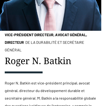
VICE-PRÉSIDENT DIRECTEUR, AVOCAT GÉNÉRAL,
DIRECTEUR
DE LA DURABILITÉ ET SECRÉTAIRE
GÉNÉRAL
Roger N. Batkin
Roger N. Batkin est vice-président principal, avocat
général, directeur du développement durable et
secrétaire général. M. Batkin a la responsabilité globale
des questions juridiques de l’entreprise, y compris le