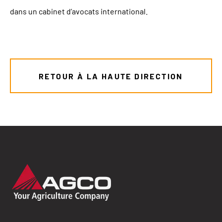
dans un cabinet d’avocats international.
RETOUR À LA HAUTE DIRECTION