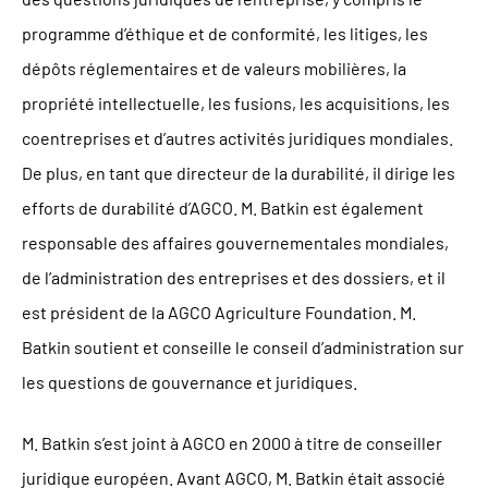
programme d’éthique et de conformité, les litiges, les
dépôts réglementaires et de valeurs mobilières, la
propriété intellectuelle, les fusions, les acquisitions, les
coentreprises et d’autres activités juridiques mondiales.
De plus, en tant que directeur de la durabilité, il dirige les
efforts de durabilité d’AGCO. M. Batkin est également
responsable des affaires gouvernementales mondiales,
de l’administration des entreprises et des dossiers, et il
est président de la AGCO Agriculture Foundation. M.
Batkin soutient et conseille le conseil d’administration sur
les questions de gouvernance et juridiques.
M. Batkin s’est joint à AGCO en 2000 à titre de conseiller
juridique européen. Avant AGCO, M. Batkin était associé