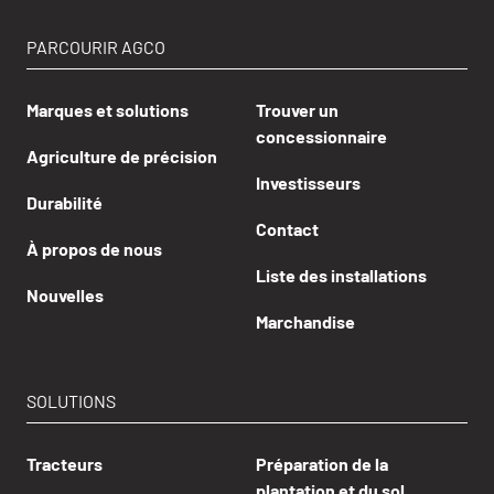
PARCOURIR AGCO
Marques et solutions
Trouver un
concessionnaire
Agriculture de précision
Investisseurs
Durabilité
Contact
À propos de nous
Liste des installations
Nouvelles
Marchandise
SOLUTIONS
Tracteurs
Préparation de la
plantation et du sol