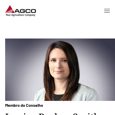
Membro do Conselho