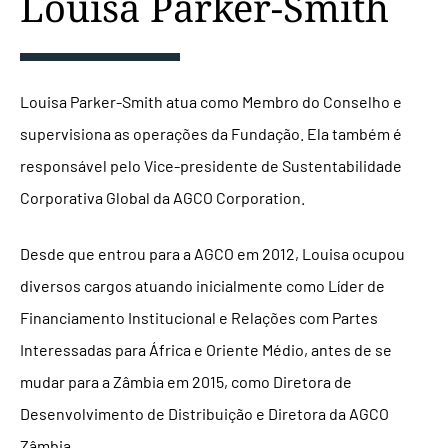
Louisa Parker-Smith
Louisa Parker-Smith atua como Membro do Conselho e
supervisiona as operações da Fundação. Ela também é
responsável pelo Vice-presidente de Sustentabilidade
Corporativa Global da AGCO Corporation.
Desde que entrou para a AGCO em 2012, Louisa ocupou
diversos cargos atuando inicialmente como Líder de
Financiamento Institucional e Relações com Partes
Interessadas para África e Oriente Médio, antes de se
mudar para a Zâmbia em 2015, como Diretora de
Desenvolvimento de Distribuição e Diretora da AGCO
Zâmbia.