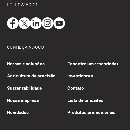
FOLLOW AGCO
CONHEÇA A AGCO
Marcas e soluções
Encontre um revendedor
Agricultura de precisão
Investidores
Sustentabilidade
Contato
Nossa empresa
Lista de unidades
Novidades
Produtos promocionais