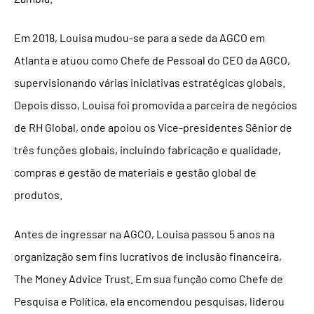
Em 2018, Louisa mudou-se para a sede da AGCO em
Atlanta e atuou como Chefe de Pessoal do CEO da AGCO,
supervisionando várias iniciativas estratégicas globais.
Depois disso, Louisa foi promovida a parceira de negócios
de RH Global, onde apoiou os Vice-presidentes Sênior de
três funções globais, incluindo fabricação e qualidade,
compras e gestão de materiais e gestão global de
produtos.
Antes de ingressar na AGCO, Louisa passou 5 anos na
organização sem fins lucrativos de inclusão financeira,
The Money Advice Trust. Em sua função como Chefe de
Pesquisa e Política, ela encomendou pesquisas, liderou