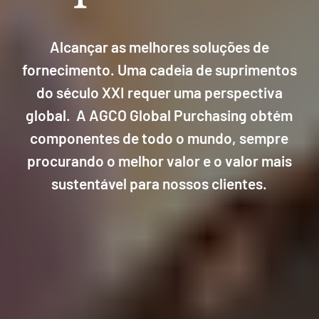
Alcançar as melhores soluções de
fornecimento. Uma cadeia de suprimentos
do século XXI requer uma perspectiva
global. A AGCO Global Purchasing obtém
componentes de todo o mundo, sempre
procurando o melhor valor e o valor mais
sustentável para nossos clientes.