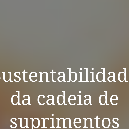
Sustentabilidad
da cadeia de
suprimentos