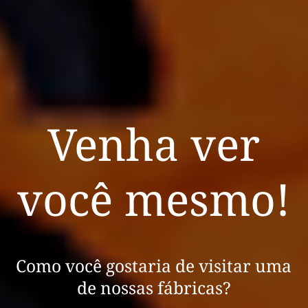
Venha ver
você mesmo!
Como você gostaria de visitar uma
de nossas fábricas?