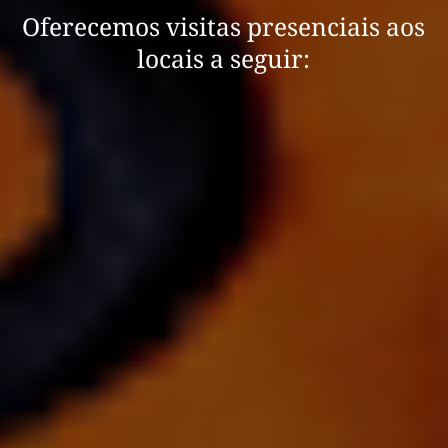
Oferecemos visitas presenciais aos
locais a seguir: