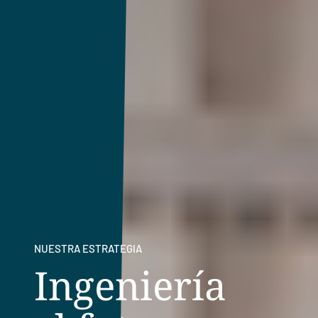
NUESTRA ESTRATEGIA
Ingeniería