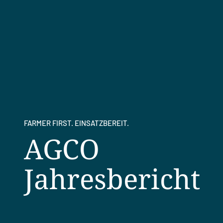
FARMER FIRST. EINSATZBEREIT.
AGCO
Jahresbericht