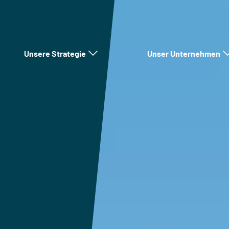
Unsere Strategie
Unser Unternehmen