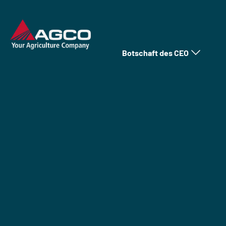
Botschaft des CEO