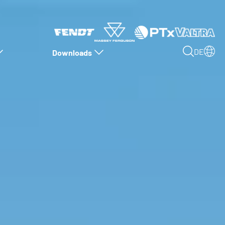
DE
Downloads