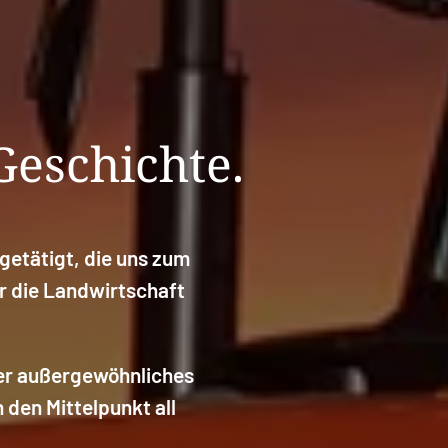
Geschichte.
getätigt, die uns zum
r die Landwirtschaft
ser außergewöhnliches
den Mittelpunkt all