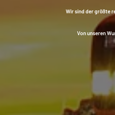
Wir sind der größte 
Von unseren Wurz