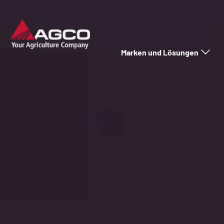
Marken und Lösungen