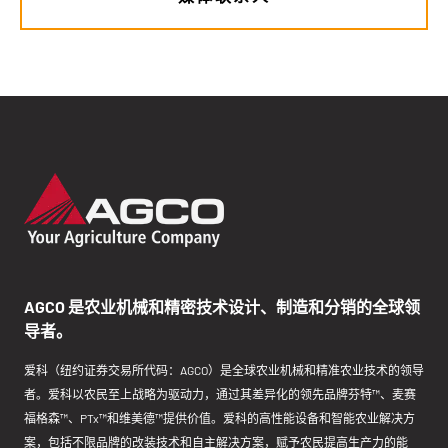
AGCO 是农业机械和精密技术设计、制造和分销的全球领
导者。
爱科（纽约证券交易所代码：AGCO）是全球农业机械和精准农业技术的领导
者。爱科以农民至上战略为驱动力，通过其差异化的领先品牌芬特™、麦赛
福格森™、PTx™和维美德™提供价值。爱科的高性能设备和智能农业解决方
案，包括不限品牌的改装技术和自主解决方案，赋予农民提高生产力的能