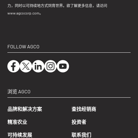
力，同时以可持续地方式饲育世界。欲了解更多信息，请访问
www.agcocorp.com
。
FOLLOW AGCO
浏览 AGCO
品牌和解决方案
查找经销商
精准农业
投资者
可持续发展
联系我们