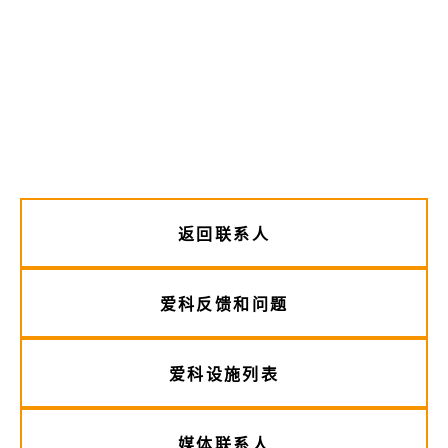
返回联系人
爱科反馈和问题
爱科设施列表
媒体联系人