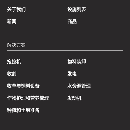
关于我们
设施列表
新闻
商品
解决方案
拖拉机
物料装卸
收割
发电
牧草与饲料设备
水资源管理
作物护理和营养管理
发动机
种植和土壤准备