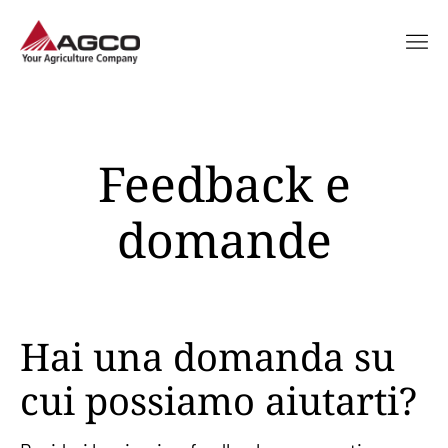
Feedback e
domande
Hai una domanda su
cui possiamo aiutarti?