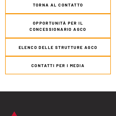
TORNA AL CONTATTO
OPPORTUNITÀ PER IL
CONCESSIONARIO AGCO
ELENCO DELLE STRUTTURE AGCO
CONTATTI PER I MEDIA