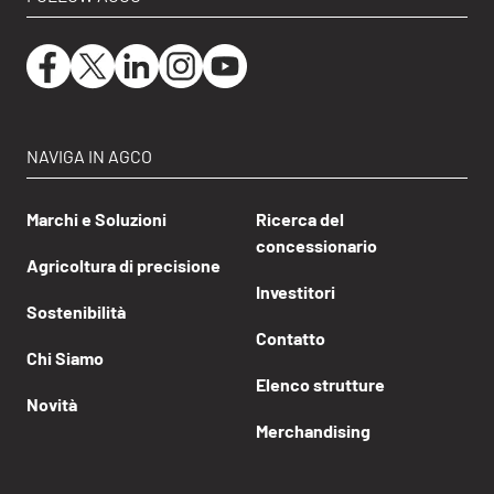
NAVIGA IN AGCO
Marchi e Soluzioni
Ricerca del
concessionario
Agricoltura di precisione
Investitori
Sostenibilità
Contatto
Chi Siamo
Elenco strutture
Novità
Merchandising