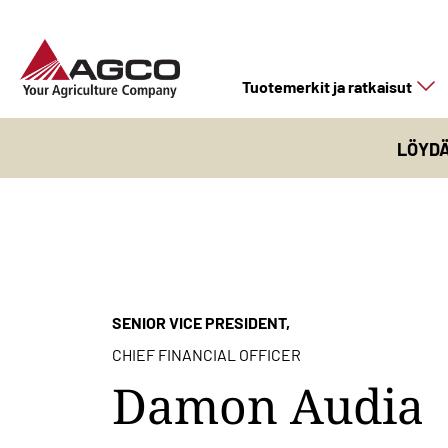
Tuotemerkit ja ratkaisut
LÖYD
SENIOR VICE PRESIDENT,
CHIEF FINANCIAL OFFICER
Damon Audia